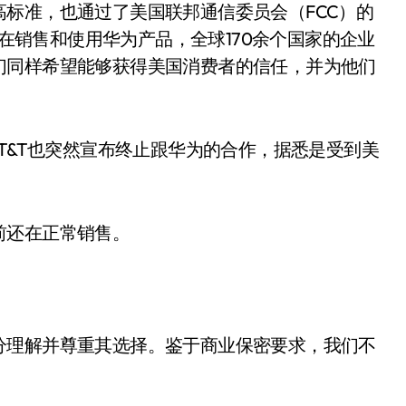
标准，也通过了美国联邦通信委员会（FCC）的
家在销售和使用华为产品，全球170余个国家的企业
们同样希望能够获得美国消费者的信任，并为他们
&T也突然宣布终止跟华为的合作，据悉是受到美
还在正常销售。
理解并尊重其选择。鉴于商业保密要求，我们不