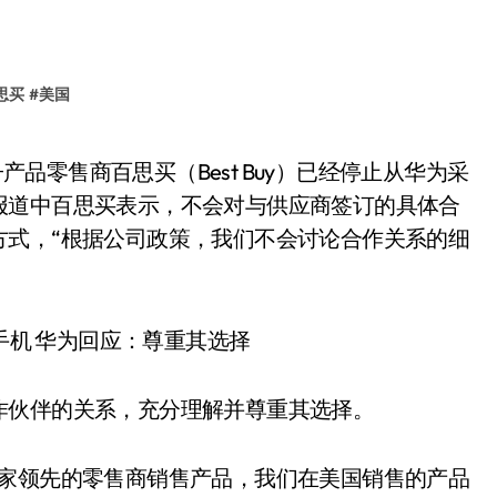
思买
#
美国
报道中百思买表示，不会对与供应商签订的具体合
方式，“根据公司政策，我们不会讨论合作关系的细
伙伴的关系，充分理解并尊重其选择。
家领先的零售商销售产品，我们在美国销售的产品