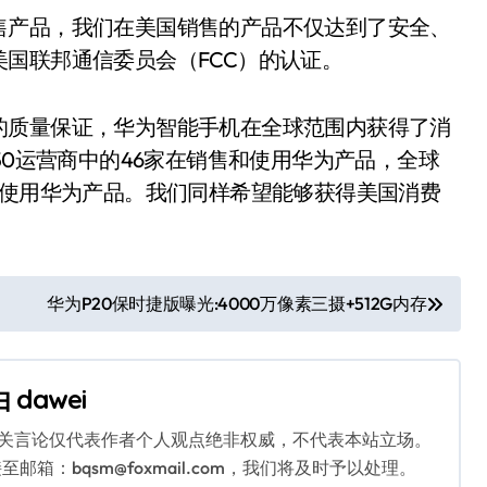
产品，我们在美国销售的产品不仅达到了安全、
国联邦通信委员会（FCC）的认证。
质量保证，华为智能手机在全球范围内获得了消
50运营商中的46家在销售和使用华为产品，全球
的使用华为产品。我们同样希望能够获得美国消费
华为P20保时捷版曝光:4000万像素三摄+512G内存
由
dawei
相关言论仅代表作者个人观点绝非权威，不代表本站立场。
：bqsm@foxmail.com，我们将及时予以处理。