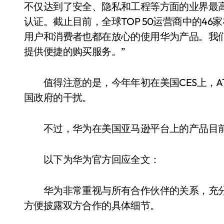
不仅达到了安全、隐私和工程等方面的业界最高
认证。截止目前，全球TOP 50运营商中的46
用户和消费者也都在放心的使用华为产品。我
提供便捷的购买服务。”
值得注意的是，今年年初在美国CES上，AT
国政府的干扰。
不过，华为在美国亚马逊平台上的产品目前
以下为华为官方回应全文：
华为非常重视与所有合作伙伴的关系，充分
方便披露双方合作的具体细节。