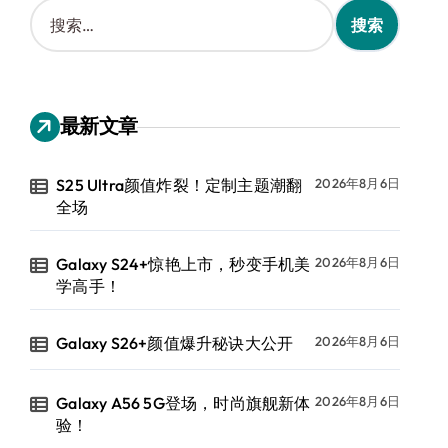
搜
索
：
最新文章
S25 Ultra颜值炸裂！定制主题潮翻
2026年8月6日
全场
Galaxy S24+惊艳上市，秒变手机美
2026年8月6日
学高手！
Galaxy S26+颜值爆升秘诀大公开
2026年8月6日
Galaxy A56 5G登场，时尚旗舰新体
2026年8月6日
验！