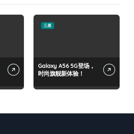
三星
Galaxy A56 5G登场，
时尚旗舰新体验！