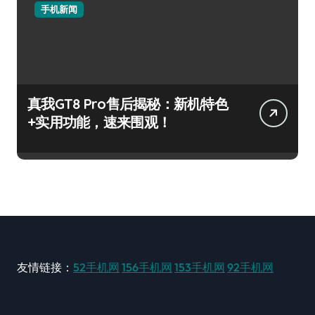
手机新闻
真我GT8 Pro售后揭秘：新机特色
+实用功能，速来围观！
友情链接：
52手机网
156手机网
153手机网
92手机网