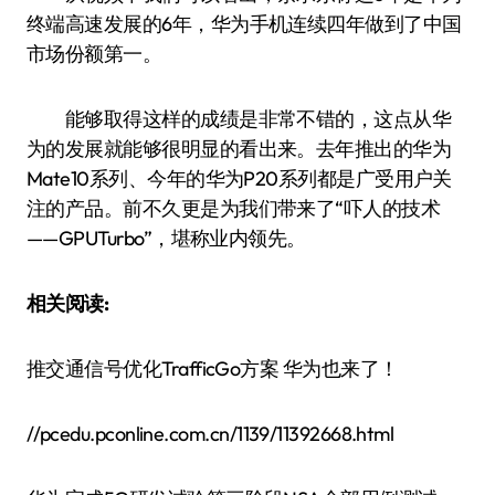
终端高速发展的6年，华为手机连续四年做到了中国
市场份额第一。
能够取得这样的成绩是非常不错的，这点从华
为的发展就能够很明显的看出来。去年推出的华为
Mate10系列、今年的华为P20系列都是广受用户关
注的产品。前不久更是为我们带来了“吓人的技术
——GPUTurbo”，堪称业内领先。
相关阅读:
推交通信号优化TrafficGo方案 华为也来了！
//pcedu.pconline.com.cn/1139/11392668.html