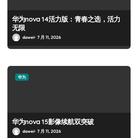
华为nova 14活力版：青春之选，活力
无限
dawei
7 月 11, 2026
华为
华为nova 15影像续航双突破
dawei
7 月 11, 2026