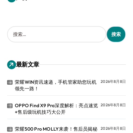
搜
索
：
最新文章
荣耀WIN资讯速递，手机管家助您玩机
2026年8月8日
领先一路！
OPPO Find X9 Pro深度解析：亮点速览
2026年8月8日
+售后级玩机技巧大公开
荣耀500 Pro MOLLY来袭！售后员揭秘
2026年8月8日