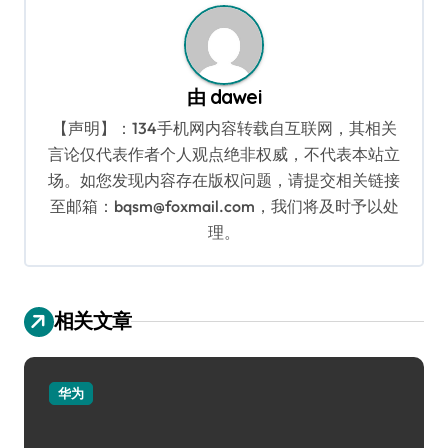
由
dawei
【声明】：134手机网内容转载自互联网，其相关
言论仅代表作者个人观点绝非权威，不代表本站立
场。如您发现内容存在版权问题，请提交相关链接
至邮箱：bqsm@foxmail.com，我们将及时予以处
理。
相关文章
华为