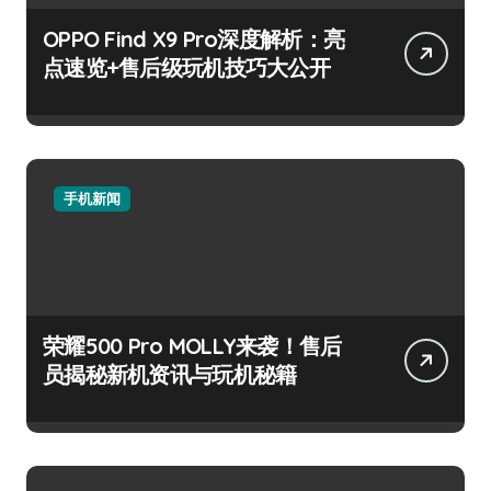
OPPO Find X9 Pro深度解析：亮
点速览+售后级玩机技巧大公开
手机新闻
荣耀500 Pro MOLLY来袭！售后
员揭秘新机资讯与玩机秘籍