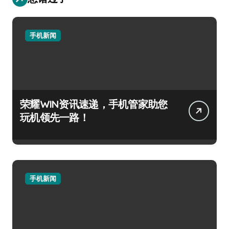
手机新闻
荣耀WIN资讯速递，手机管家助您
玩机领先一路！
手机新闻