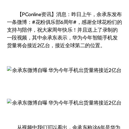
【PConline资讯】消息：昨日上午，余承东发布
一条微博：#花粉俱乐部6周年#，感谢全球花粉们的
支持与陪伴，祝大家周年快乐！并且送上了录制的
一段视频，其中余承东表示，华为今年智能手机发
货量将会接近2亿台，接近全球第二的位置。
从视频中我们可以看出，余承东称这6年是华为