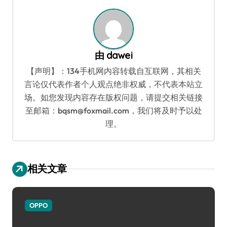
航
由
dawei
【声明】：134手机网内容转载自互联网，其相关
言论仅代表作者个人观点绝非权威，不代表本站立
场。如您发现内容存在版权问题，请提交相关链接
至邮箱：bqsm@foxmail.com，我们将及时予以处
理。
相关文章
OPPO