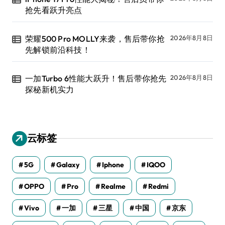
抢先看跃升亮点
荣耀500 Pro MOLLY来袭，售后带你抢
2026年8月8日
先解锁前沿科技！
一加Turbo 6性能大跃升！售后带你抢先
2026年8月8日
探秘新机实力
云标签
5G
Galaxy
Iphone
IQOO
OPPO
Pro
Realme
Redmi
Vivo
一加
三星
中国
京东