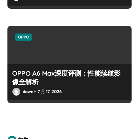
OPPO
OPPO A6 Max深度评测：性能续航影
像全解析
dawei
7 月 17, 2026