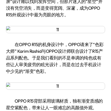
屏”设计难以找到发挥空间，但那片迷人的“星空”并
没有凭空消失，而是变得宽阔、深邃，成为OPPO
R15外观设计中最为亮眼的地方。
在OPPO R15的机身设计中，OPPO请来了“色彩
大师” Karim Rashid与OPPO设计师联合设计了R15产
品系列配色。于是我们看到的不是单调的纯色或有
些让人审美疲劳的眩光设计，而是在过去手机设计
中少见的“渐变”色彩。
OPPO R15背部采用玻璃材质，独有渐变质感的
星空紫配色，带来让人一眼难忘的高颜值外观。