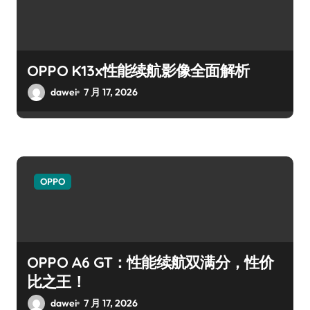
OPPO K13x性能续航影像全面解析
dawei
7 月 17, 2026
OPPO
OPPO A6 GT：性能续航双满分，性价
比之王！
dawei
7 月 17, 2026