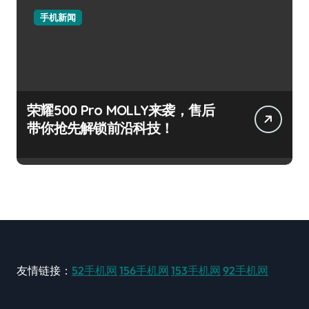
手机新闻
荣耀500 Pro MOLLY来袭，售后
带你抢先解锁前沿科技！
友情链接：
52手机网
156手机网
153手机网
92手机网