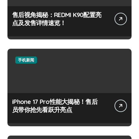
售后视角揭秘：REDMI K90配置亮
点及发售详情速览！
手机新闻
iPhone 17 Pro性能大揭秘！售后
员带你抢先看跃升亮点