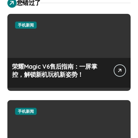
您错过了
手机新闻
荣耀Magic V6售后指南：一屏掌
控，解锁新机玩机新姿势！
手机新闻