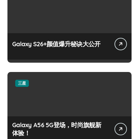
Galaxy S26+颜值爆升秘诀大公开
三星
Galaxy A56 5G登场，时尚旗舰新
体验！