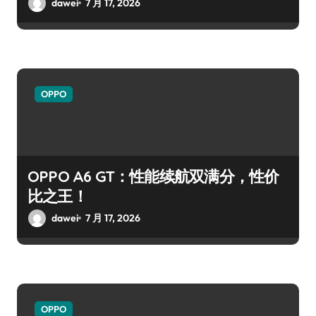
dawei
7 月 17, 2026
OPPO
OPPO A6 GT：性能续航双满分，性价
比之王！
dawei
7 月 17, 2026
OPPO