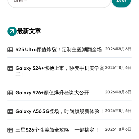
索
：
最新文章
S25 Ultra颜值炸裂！定制主题潮翻全场
2026年8月6日
Galaxy S24+惊艳上市，秒变手机美学高
2026年8月6日
手！
Galaxy S26+颜值爆升秘诀大公开
2026年8月6日
Galaxy A56 5G登场，时尚旗舰新体验！
2026年8月6日
三星S26个性美颜全攻略，一键搞定！
2026年8月6日