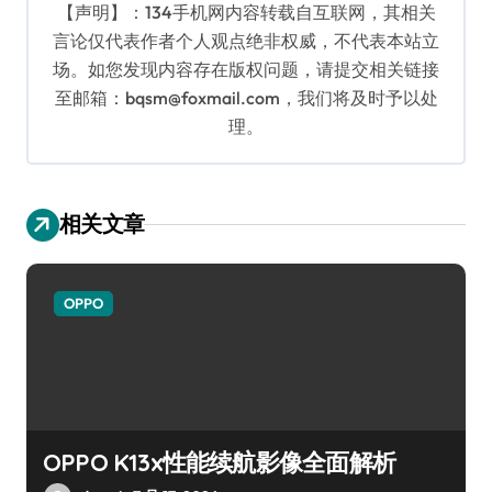
【声明】：134手机网内容转载自互联网，其相关
言论仅代表作者个人观点绝非权威，不代表本站立
场。如您发现内容存在版权问题，请提交相关链接
至邮箱：bqsm@foxmail.com，我们将及时予以处
理。
相关文章
OPPO
OPPO K13x性能续航影像全面解析