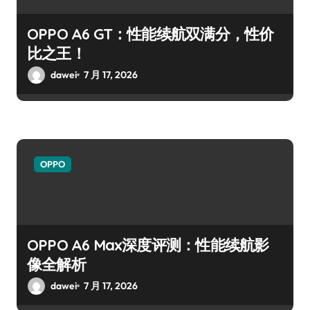
OPPO A6 GT：性能续航双满分，性价
比之王！
dawei
7 月 17, 2026
OPPO
OPPO A6 Max深度评测：性能续航影
像全解析
dawei
7 月 17, 2026