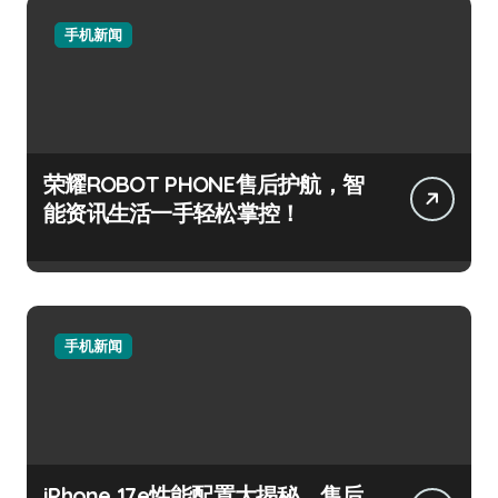
手机新闻
荣耀ROBOT PHONE售后护航，智
能资讯生活一手轻松掌控！
手机新闻
iPhone 17e性能配置大揭秘，售后