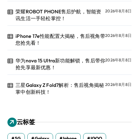
荣耀ROBOT PHONE售后护航，智能资
2026年8月8日
讯生活一手轻松掌控！
iPhone 17e性能配置大揭秘，售后视角带
2026年8月8日
您抢先看！
华为nova 15 Ultra新功能解锁，售后带你
2026年8月8日
抢先享最新优惠！
三星Galaxy Z Fold7解析：售后视角揭秘
2026年8月8日
掌中创新科技！
云标签
5G
Galaxy
Iphone
IQOO