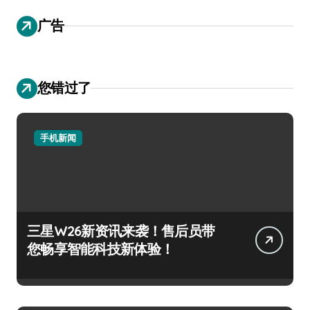
广告
您错过了
手机新闻
三星W26新资讯来袭！售后员带
您畅享智能科技新体验！