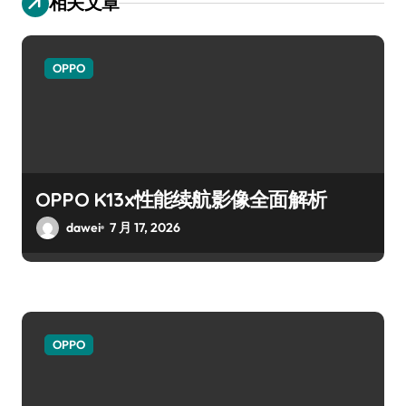
相关文章
OPPO
OPPO K13x性能续航影像全面解析
dawei
7 月 17, 2026
OPPO