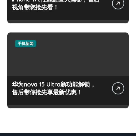
视角带您抢先看！
手机新闻
华为nova 15 Ultra新功能解锁，
售后带你抢先享最新优惠！