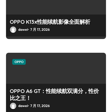
OPPO K13x性能续航影像全面解析
dawei
7 月 17, 2026
OPPO
OPPO A6 GT：性能续航双满分，性价
比之王！
dawei
7 月 17, 2026