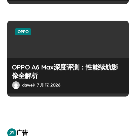
OPPO
OPPO A6 Max深度评测：性能续航影
像全解析
dawei
7 月 17, 2026
广告