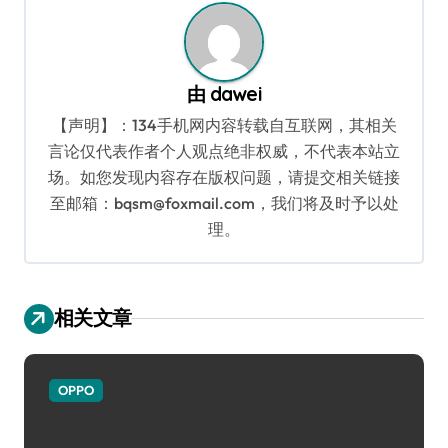
由
dawei
【声明】：134手机网内容转载自互联网，其相关
言论仅代表作者个人观点绝非权威，不代表本站立
场。如您发现内容存在版权问题，请提交相关链接
至邮箱：bqsm@foxmail.com，我们将及时予以处
理。
相关文章
OPPO