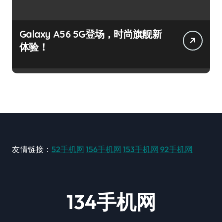
Galaxy A56 5G登场，时尚旗舰新
体验！
友情链接：
52手机网
156手机网
153手机网
92手机网
134手机网