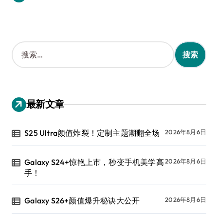
搜
索
：
最新文章
S25 Ultra颜值炸裂！定制主题潮翻全场
2026年8月6日
Galaxy S24+惊艳上市，秒变手机美学高
2026年8月6日
手！
Galaxy S26+颜值爆升秘诀大公开
2026年8月6日