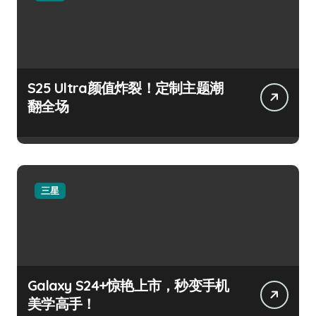
S25 Ultra颜值炸裂！定制主题潮
翻全场
三星
Galaxy S24+惊艳上市，秒变手机
美学高手！