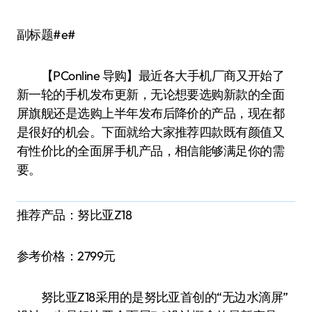
副标题#e#
【PConline 导购】最近各大手机厂商又开始了
新一轮的手机发布更新，无论想要选购新款的全面
屏旗舰还是选购上半年发布后降价的产品，现在都
是很好的机会。下面就给大家推荐四款既有颜值又
有性价比的全面屏手机产品，相信能够满足你的需
要。
推荐产品：努比亚Z18
参考价格：2799元
努比亚Z18采用的是努比亚首创的“无边水滴屏”