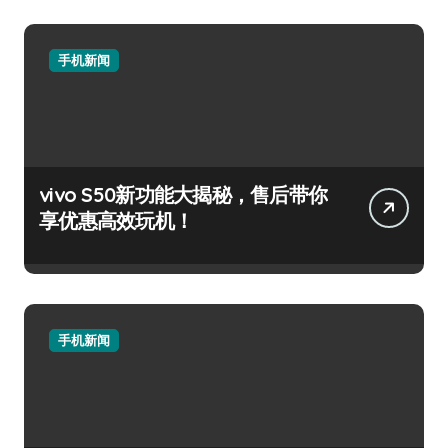
手机新闻
vivo S50新功能大揭秘，售后带你
享优惠高效玩机！
手机新闻