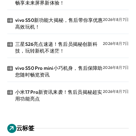
畅享未来屏界新体验！
vivo S50新功能大揭秘，售后带你享优惠
2026年8月7日
高效玩机！
三星S26亮点速递！售后员揭秘创新科
2026年8月7日
技，玩转新机不迷茫！
vivo S50 Pro mini小巧机身，售后保障助
2026年8月7日
您随时畅览资讯
小米17 Pro新资讯来袭！售后员揭秘超实
2026年8月7日
用功能亮点
云标签