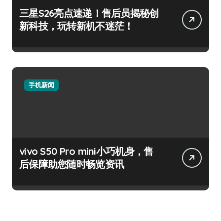
三星S26亮点速递！售后员揭秘创
新科技，玩转新机不迷茫！
手机新闻
vivo S50 Pro mini小巧机身，售
后保障助您随时畅览资讯