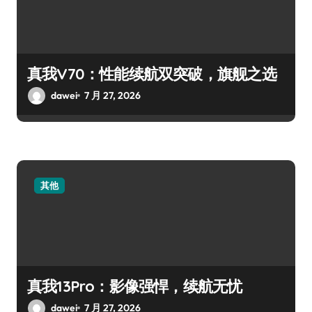
真我V70：性能续航双突破，旗舰之选
dawei
7 月 27, 2026
其他
真我13Pro：影像强悍，续航无忧
dawei
7 月 27, 2026