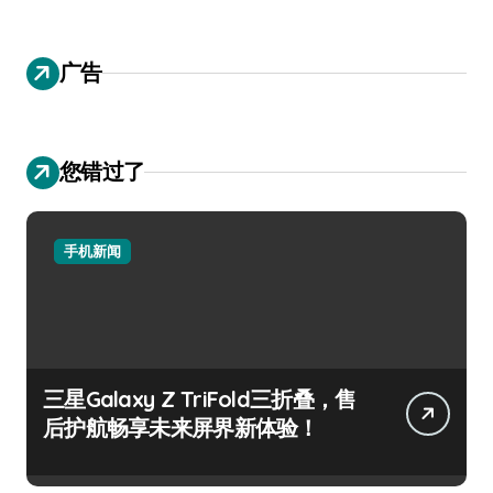
广告
您错过了
手机新闻
三星Galaxy Z TriFold三折叠，售
后护航畅享未来屏界新体验！