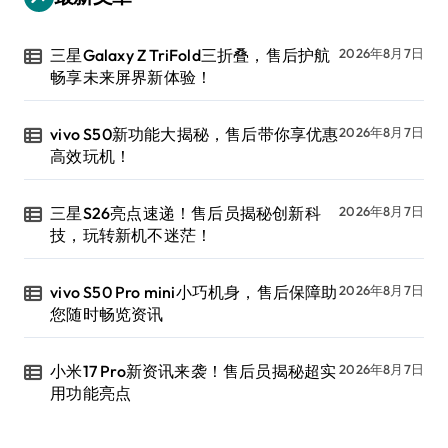
三星Galaxy Z TriFold三折叠，售后护航
2026年8月7日
畅享未来屏界新体验！
vivo S50新功能大揭秘，售后带你享优惠
2026年8月7日
高效玩机！
三星S26亮点速递！售后员揭秘创新科
2026年8月7日
技，玩转新机不迷茫！
vivo S50 Pro mini小巧机身，售后保障助
2026年8月7日
您随时畅览资讯
小米17 Pro新资讯来袭！售后员揭秘超实
2026年8月7日
用功能亮点