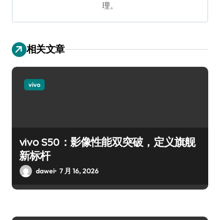
理。
相关文章
vivo
vivo S50：影像性能双突破，定义旗舰
新标杆
dawei
7 月 16, 2026