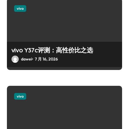
vivo
vivo Y37c评测：高性价比之选
dawei
7 月 16, 2026
vivo