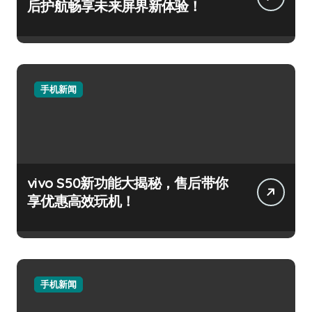
后护航畅享未来屏界新体验！
手机新闻
vivo S50新功能大揭秘，售后带你
享优惠高效玩机！
手机新闻