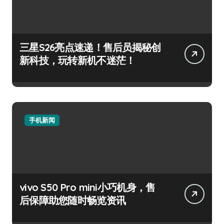
三星S26亮点速递！售后员揭秘创
新科技，玩转新机不迷茫！
手机新闻
vivo S50 Pro mini小巧机身，售
后保障助您随时畅览资讯