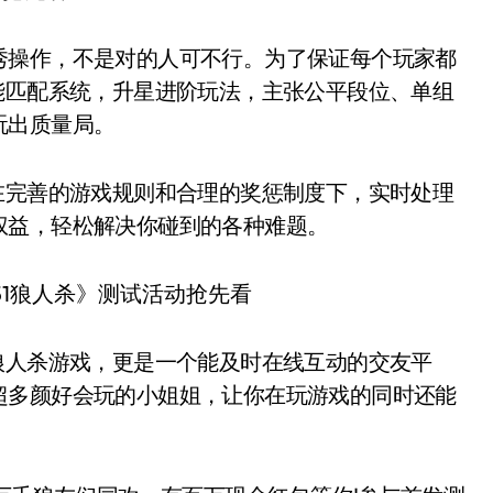
操作，不是对的人可不行。为了保证每个玩家都
能匹配系统，升星进阶玩法，主张公平段位、单组
玩出质量局。
完善的游戏规则和合理的奖惩制度下，实时处理
权益，轻松解决你碰到的各种难题。
人杀游戏，更是一个能及时在线互动的交友平
超多颜好会玩的小姐姐，让你在玩游戏的同时还能