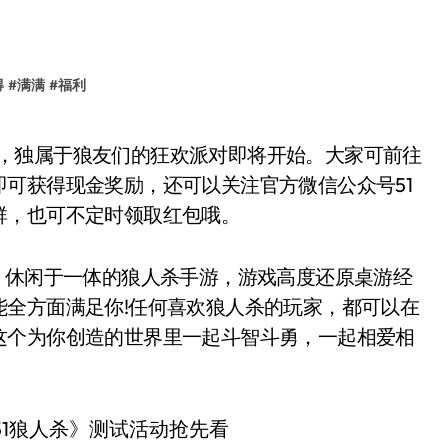
得
#
满满
#
福利
可获得现金奖励，还可以关注官方微信公众号51
群，也可不定时领取红包哦。
休闲于一体的狼人杀手游，游戏高度还原桌游经
能全方面满足你!任何喜欢狼人杀的玩家，都可以在
这个为你创造的世界里一起斗智斗勇，一起相爱相