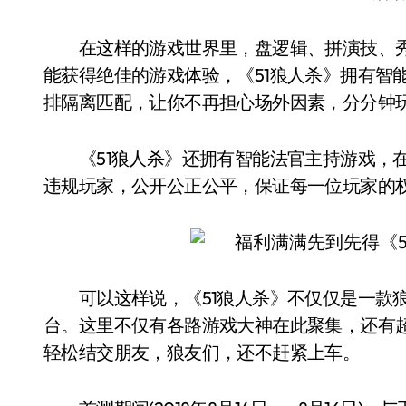
在这样的游戏世界里，盘逻辑、拼演技、秀
能获得绝佳的游戏体验，《51狼人杀》拥有智
排隔离匹配，让你不再担心场外因素，分分钟
《51狼人杀》还拥有智能法官主持游戏，在
违规玩家，公开公正公平，保证每一位玩家的
可以这样说，《51狼人杀》不仅仅是一款狼
台。这里不仅有各路游戏大神在此聚集，还有
轻松结交朋友，狼友们，还不赶紧上车。