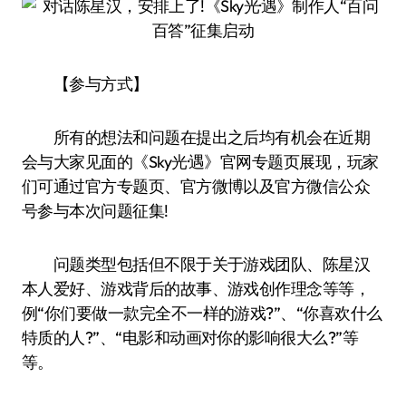
【参与方式】
所有的想法和问题在提出之后均有机会在近期
会与大家见面的《Sky光·遇》官网专题页展现，玩家
们可通过官方专题页、官方微博以及官方微信公众
号参与本次问题征集!
问题类型包括但不限于关于游戏团队、陈星汉
本人爱好、游戏背后的故事、游戏创作理念等等，
例“你们要做一款完全不一样的游戏?”、“你喜欢什么
特质的人?”、“电影和动画对你的影响很大么?”等
等。