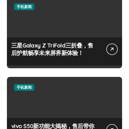
手机新闻
三星Galaxy Z TriFold三折叠，售
后护航畅享未来屏界新体验！
手机新闻
vivo S50新功能大揭秘，售后带你