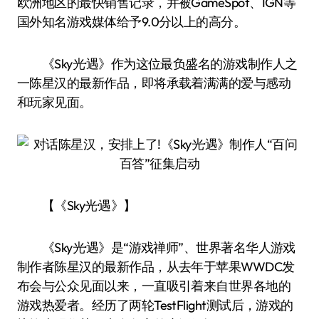
欧洲地区的最快销售记录，并被GameSpot、IGN等
国外知名游戏媒体给予9.0分以上的高分。
《Sky光·遇》作为这位最负盛名的游戏制作人之
一陈星汉的最新作品，即将承载着满满的爱与感动
和玩家见面。
【《Sky光·遇》】
《Sky光·遇》是“游戏禅师”、世界著名华人游戏
制作者陈星汉的最新作品，从去年于苹果WWDC发
布会与公众见面以来，一直吸引着来自世界各地的
游戏热爱者。经历了两轮TestFlight测试后，游戏的