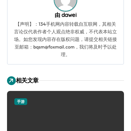
由
dawei
【声明】：134手机网内容转载自互联网，其相关
言论仅代表作者个人观点绝非权威，不代表本站立
场。如您发现内容存在版权问题，请提交相关链接
至邮箱：bqsm@foxmail.com，我们将及时予以处
理。
相关文章
手游