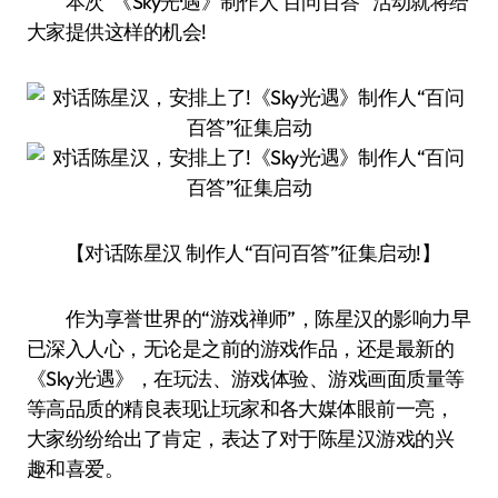
本次“《Sky光·遇》制作人‘百问百答’”活动就将给
大家提供这样的机会!
【对话陈星汉 制作人“百问百答”征集启动!】
作为享誉世界的“游戏禅师”，陈星汉的影响力早
已深入人心，无论是之前的游戏作品，还是最新的
《Sky光·遇》，在玩法、游戏体验、游戏画面质量等
等高品质的精良表现让玩家和各大媒体眼前一亮，
大家纷纷给出了肯定，表达了对于陈星汉游戏的兴
趣和喜爱。