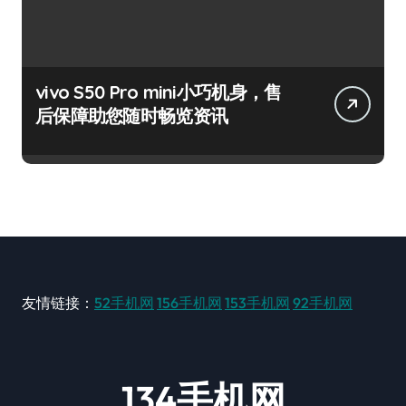
vivo S50 Pro mini小巧机身，售
后保障助您随时畅览资讯
友情链接：
52手机网
156手机网
153手机网
92手机网
134手机网