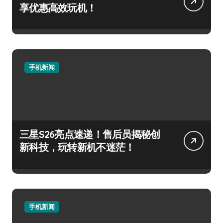
享优惠高效玩机！
手机新闻
三星S26亮点速递！售后员揭秘创
新科技，玩转新机不迷茫！
手机新闻