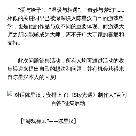
“爱与给予”、“温暖与相遇”、“奇妙与梦幻”……
相似的关键词早已被深深浸入陈星汉自己的游戏哲
学，也是他的作品与众不同的重要体现。而游戏大
师之所以能够成为大师，离不开广大玩家的喜爱和
支持。
此次问题征集活动，所有人均可通过活动的收
集渠道来提出自己的想法和问题，并有机会获得来
自陈星汉本人的回复!
【“游戏禅师”——陈星汉】