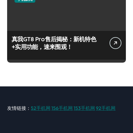
真我GT8 Pro售后揭秘：新机特色
+实用功能，速来围观！
友情链接：
52手机网
156手机网
153手机网
92手机网