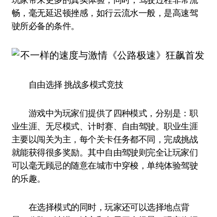
畅，毫无延迟顿挫感，如行云流水一般，是高速驾
驶所必备的条件。
自由选择 挑战多模式竞技
游戏中为玩家们提供了四种模式，分别是：职
业生涯、无尽模式、计时赛、自由驾驶。职业生涯
主要以闯关为主，每个关卡任务都不同，完成挑战
就能获得很多奖励。其中自由驾驶则完全让玩家们
可以毫无顾忌的随意在城市中穿梭，单纯体验驾驶
的乐趣。
在选择模式的同时，玩家还可以选择地点背