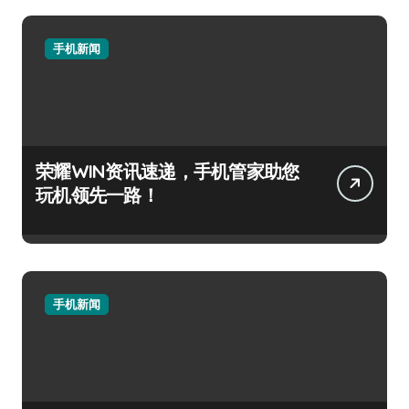
手机新闻
荣耀WIN资讯速递，手机管家助您
玩机领先一路！
手机新闻