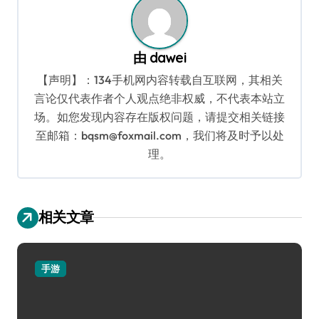
由
dawei
【声明】：134手机网内容转载自互联网，其相关
言论仅代表作者个人观点绝非权威，不代表本站立
场。如您发现内容存在版权问题，请提交相关链接
至邮箱：bqsm@foxmail.com，我们将及时予以处
理。
相关文章
手游