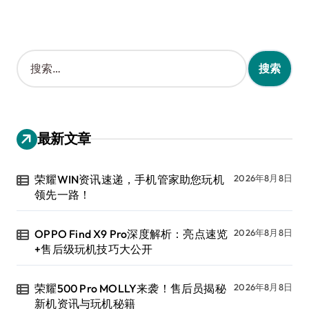
搜
索
：
最新文章
荣耀WIN资讯速递，手机管家助您玩机
2026年8月8日
领先一路！
OPPO Find X9 Pro深度解析：亮点速览
2026年8月8日
+售后级玩机技巧大公开
荣耀500 Pro MOLLY来袭！售后员揭秘
2026年8月8日
新机资讯与玩机秘籍