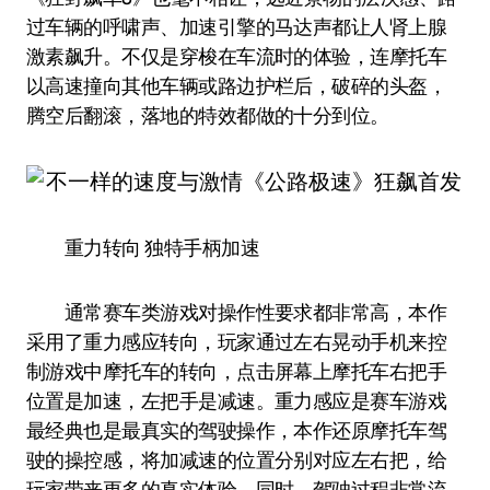
过车辆的呼啸声、加速引擎的马达声都让人肾上腺
激素飙升。不仅是穿梭在车流时的体验，连摩托车
以高速撞向其他车辆或路边护栏后，破碎的头盔，
腾空后翻滚，落地的特效都做的十分到位。
重力转向 独特手柄加速
通常赛车类游戏对操作性要求都非常高，本作
采用了重力感应转向，玩家通过左右晃动手机来控
制游戏中摩托车的转向，点击屏幕上摩托车右把手
位置是加速，左把手是减速。重力感应是赛车游戏
最经典也是最真实的驾驶操作，本作还原摩托车驾
驶的操控感，将加减速的位置分别对应左右把，给
玩家带来更多的真实体验，同时，驾驶过程非常流