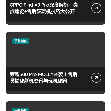
OPPO Find X9 Pro深度解析：亮
点速览+售后级玩机技巧大公开
手机新闻
荣耀500 Pro MOLLY来袭！售后
员揭秘新机资讯与玩机秘籍
手机新闻