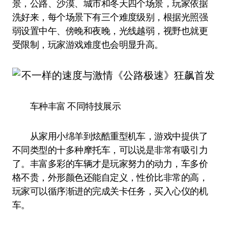
景，公路、沙漠、城市和冬天四个场景，玩家依据
洗好来，每个场景下有三个难度级别，根据光照强
弱设置中午、傍晚和夜晚，光线越弱，视野也就更
受限制，玩家游戏难度也会明显升高。
车种丰富 不同特技展示
从家用小绵羊到炫酷重型机车，游戏中提供了
不同类型的十多种摩托车，可以说是非常有吸引力
了。丰富多彩的车辆才是玩家努力的动力，车多价
格不贵，外形颜色还能自定义，性价比非常的高，
玩家可以循序渐进的完成关卡任务，买入心仪的机
车。