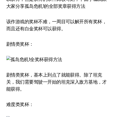
大家分享孤岛危机1的全部奖章获得方法
该作游戏的奖杯不难，一周目可以解开所有奖杯，
而且还有白金奖杯可以获得。
剧情类奖杯：
剧情类奖杯，基本上到点了就能获得。除了坦克
关，我们需要驾驶一开始的坦克深入敌方基地，才
能获得。
难度类奖杯：