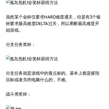
虽然某个金杯仅要求HARD难度通关，但是有3个银
杯要求最高难度DELTA过关，所以果断最高难度开
始游戏。
分支任务奖杯：
分支任务就是游戏中的黄点标的。基本上都是摧毁
目标或者关闭电脑什么的，不难。
战斗类奖杯：