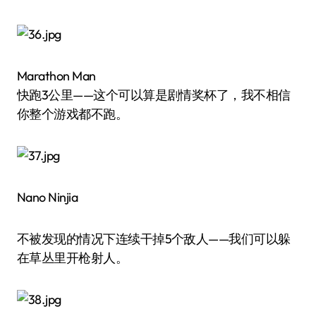
Marathon Man
快跑3公里——这个可以算是剧情奖杯了，我不相信
你整个游戏都不跑。
Nano Ninjia
不被发现的情况下连续干掉5个敌人——我们可以躲
在草丛里开枪射人。