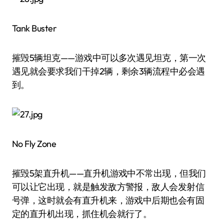
Tank Buster
摧毁5辆坦克——游戏中可以多次遇见坦克，第一次
遇见就会要求我们干掉2辆，剩余3辆流程中必会遇
到。
No Fly Zone
摧毁5架直升机——直升机游戏中不常出现，但我们
可以让它出现，就是触发敌方警报，敌人会发射信
号弹，这时就会有直升机来，游戏中后期也会有固
定的直升机出现，抓住机会就行了。