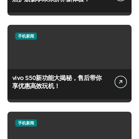
手机新闻
vivo S50新功能大揭秘，售后带你
享优惠高效玩机！
手机新闻