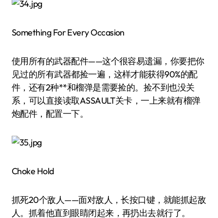
Something For Every Occasion
使用所有的武器配件——这个很容易遗漏，你要把你
见过的所有武器都捡一遍，这样才能获得90%的配
件，还有2种**和榴弹是需要捡的。捡不到也没关
系，可以直接读取ASSAULT关卡，一上来就有榴弹
炮配件，配置一下。
Choke Hold
抓死20个敌人——面对敌人，长按口键，就能抓起敌
人。抓着他直到眼睛闭起来，再扔出去就行了。