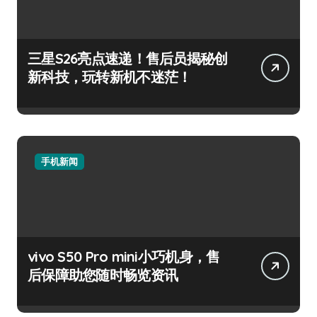
三星S26亮点速递！售后员揭秘创
新科技，玩转新机不迷茫！
手机新闻
vivo S50 Pro mini小巧机身，售
后保障助您随时畅览资讯