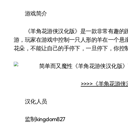
游戏简介
《羊角花游侠汉化版》是一款非常有趣的跳
游，玩家在游戏中控制一只人形的羊在一个悬
花朵，不能让自己的手停下，一旦停下，你控制的
>>>>《羊角花游侠
汉化人员
监制kingdom827