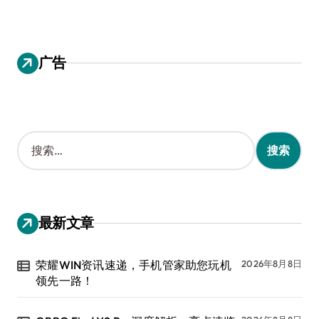
广告
搜
索
：
最新文章
荣耀WIN资讯速递，手机管家助您玩机
2026年8月8日
领先一路！