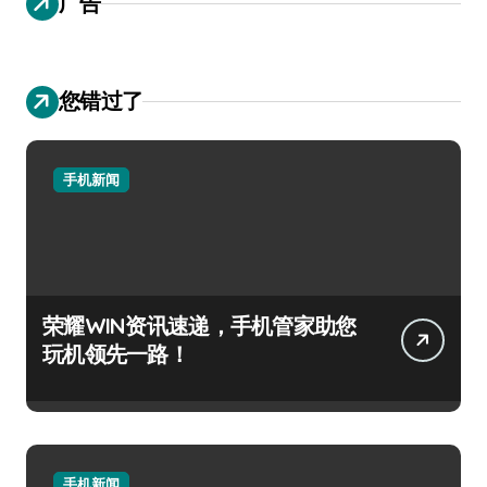
广告
您错过了
手机新闻
荣耀WIN资讯速递，手机管家助您
玩机领先一路！
手机新闻