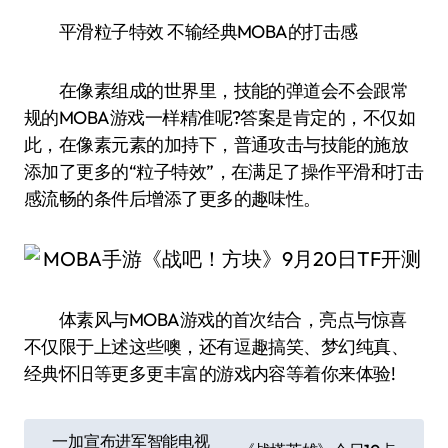
平滑粒子特效 不输经典MOBA的打击感
在像素组成的世界里，技能的弹道会不会跟常
规的MOBA游戏一样精准呢?答案是肯定的，不仅如
此，在像素元素的加持下，普通攻击与技能的施放
添加了更多的“粒子特效”，在满足了操作平滑和打击
感流畅的条件后增添了更多的趣味性。
体素风与MOBA游戏的首次结合，亮点与惊喜
不仅限于上述这些噢，还有逗趣搞笑、梦幻纯真、
经典怀旧等更多更丰富的游戏内容等着你来体验!
文
一加宣布进军智能电视