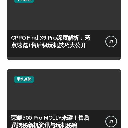
OPPO Find X9 Pro深度解析：亮
点速览+售后级玩机技巧大公开
手机新闻
荣耀500 Pro MOLLY来袭！售后
员揭秘新机资讯与玩机秘籍