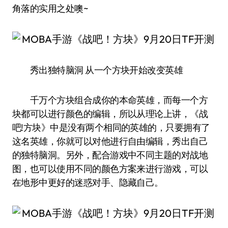
角落的实用之处噢~
秀出独特脑洞 从一个方块开始改变英雄
千万个方块组合成你的本命英雄，而每一个方
块都可以进行颜色的编辑，所以从理论上讲，《战
吧!方块》中是没有两个相同的英雄的，只要拥有了
这名英雄，你就可以对他进行自由编辑，秀出自己
的独特脑洞。另外，配合游戏中不同主题的对战地
图，也可以使用不同的颜色方案来进行游戏，可以
在地形中更好的迷惑对手、隐藏自己。