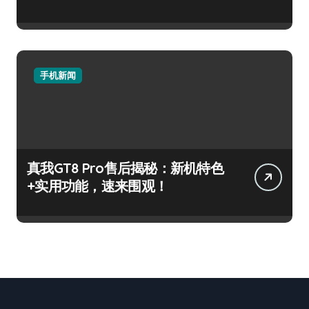
手机新闻
真我GT8 Pro售后揭秘：新机特色
+实用功能，速来围观！