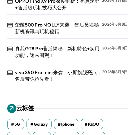
OPPO Find X9 Pro深度解析：亮点速览
2026年8月8日
+售后级玩机技巧大公开
荣耀500 Pro MOLLY来袭！售后员揭秘
2026年8月8日
新机资讯与玩机秘籍
真我GT8 Pro售后揭秘：新机特色+实用
2026年8月8日
功能，速来围观！
vivo S50 Pro mini来袭！小屏旗舰亮点，
2026年8月8日
售后带你抢先看！
云标签
5G
Galaxy
Iphone
IQOO