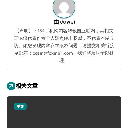
由
dawei
【声明】：134手机网内容转载自互联网，其相关
言论仅代表作者个人观点绝非权威，不代表本站立
场。如您发现内容存在版权问题，请提交相关链接
至邮箱：bqsm@foxmail.com，我们将及时予以处
理。
相关文章
手游