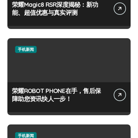
荣耀Magic8 RSR深度揭秘：新功
能、超值优惠与真实评测
手机新闻
荣耀ROBOT PHONE在手，售后保
障助您资讯快人一步！
手机新闻