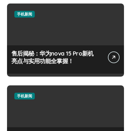
手机新闻
售后揭秘：华为nova 15 Pro新机
亮点与实用功能全掌握！
手机新闻