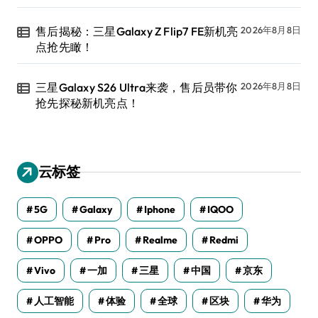
售后揭秘：三星Galaxy Z Flip7 FE新机亮
2026年8月8日
点抢先瞰！
三星Galaxy S26 Ultra来袭，售后员带你
2026年8月8日
抢先探秘新机亮点！
云标签
5G
Galaxy
Iphone
IQOO
OPPO
Pro
Realme
Redmi
Vivo
一加
三星
中国
京东
人工智能
体验
全球
区块
华为