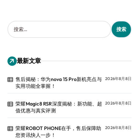
搜
索
：
最新文章
售后揭秘：华为nova 15 Pro新机亮点与
2026年8月8日
实用功能全掌握！
荣耀Magic8 RSR深度揭秘：新功能、超
2026年8月8日
值优惠与真实评测
荣耀ROBOT PHONE在手，售后保障助
2026年8月8日
您资讯快人一步！