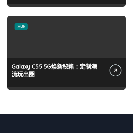
三星
Galaxy C55 5G焕新秘籍：定制潮
流玩出圈