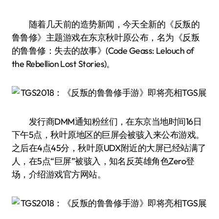
随着几天前的造势新闻，今天全新的《反叛的
鲁鲁修》主题游戏在东京秋叶原公布，名为《反叛
的鲁鲁修：失去的故事》(Code Geass: Lelouch of
the Rebellion Lost Stories)。
发行商DMM通知粉丝们，在东京当地时间16日
下午5点，秋叶原地区的巨屏会被骇入来公布游戏。
之后在4点45分，秋叶原UDX附近的大屏已经站满了
人，在5点“巨屏”被骇入，知名反英雄角色Zero登
场，介绍游戏官方网站。