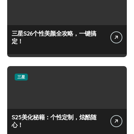
三星S26个性美颜全攻略，一键搞
定！
三星
S25美化秘籍：个性定制，炫酷随
心！