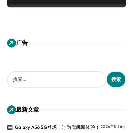
广告
搜
索
：
最新文章
Galaxy A56 5G登场，时尚旗舰新体验！
2026年8月6日