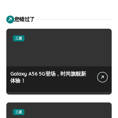
您错过了
三星
Galaxy A56 5G登场，时尚旗舰新
体验！
三星