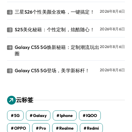
三星S26个性美颜全攻略，一键搞定！
2026年8月6日
S25美化秘籍：个性定制，炫酷随心！
2026年8月6日
Galaxy C55 5G焕新秘籍：定制潮流玩出
2026年8月6日
圈
Galaxy C55 5G登场，美学新标杆！
2026年8月6日
云标签
5G
Galaxy
Iphone
IQOO
OPPO
Pro
Realme
Redmi