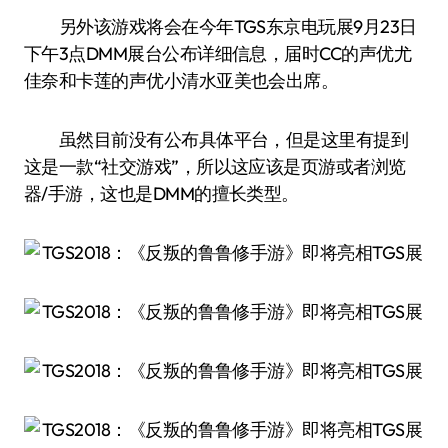
另外该游戏将会在今年TGS东京电玩展9月23日
下午3点DMM展台公布详细信息，届时CC的声优尤
佳奈和卡莲的声优小清水亚美也会出席。
虽然目前没有公布具体平台，但是这里有提到
这是一款“社交游戏”，所以这应该是页游或者浏览
器/手游，这也是DMM的擅长类型。