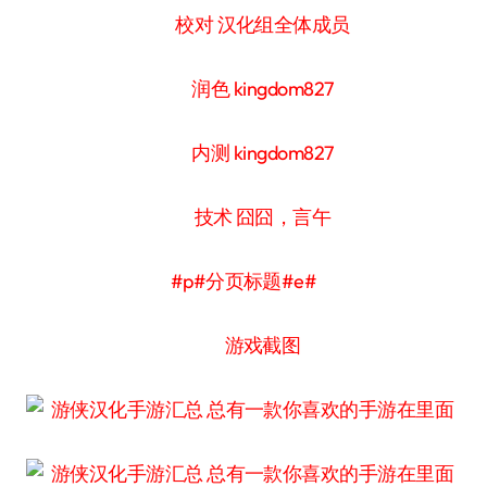
校对 汉化组全体成员
润色 kingdom827
内测 kingdom827
技术 囧囧，言午
#p#分页标题#e#
游戏截图