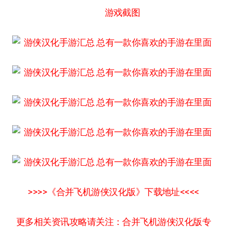
游戏截图
>>>>《合并飞机游侠汉化版》下载地址<<<<
更多相关资讯攻略请关注：合并飞机游侠汉化版专