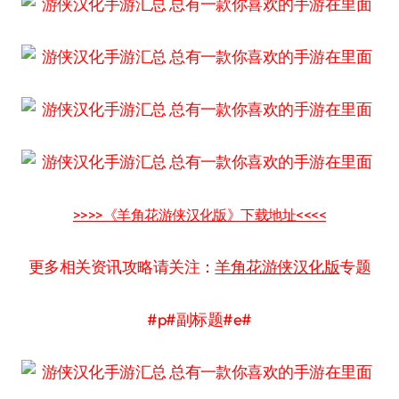
>>>>《羊角花游侠汉化版》下载地址<<<<
更多相关资讯攻略请关注：
羊角花游侠汉化版
专题
#p#副标题#e#