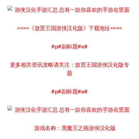
>>>>《放置王国游侠汉化版》下载地址<<<<
#p#副标题#e#
更多相关资讯攻略请关注：放置王国游侠汉化版专
题
#p#副标题#e#
游戏名称：黑魔王之路游侠汉化版