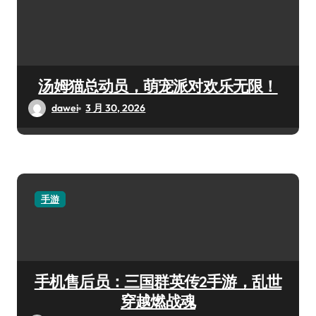
汤姆猫总动员，萌宠派对欢乐无限！
dawei
3 月 30, 2026
手游
手机售后员：三国群英传2手游，乱世
穿越燃战魂