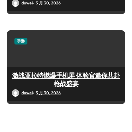
dawei
3 月 30, 2026
手游
激战亚拉特燃爆手机屏 体验官邀你共赴
枪战盛宴
dawei
3 月 30, 2026