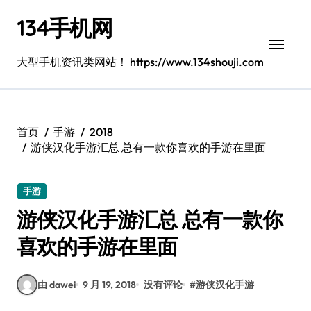
跳
134手机网
转
到
内
大型手机资讯类网站！ https://www.134shouji.com
容
首页
手游
2018
游侠汉化手游汇总 总有一款你喜欢的手游在里面
手游
游侠汉化手游汇总 总有一款你
喜欢的手游在里面
由 dawei
9 月 19, 2018
没有评论
#
游侠汉化手游