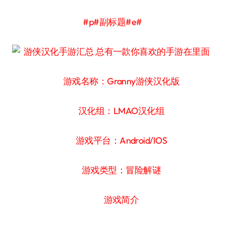
#p#副标题#e#
游戏名称：Granny游侠汉化版
汉化组：LMAO汉化组
游戏平台：Android/IOS
游戏类型：冒险解谜
游戏简介