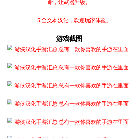
命，让武器升级。
5.全文本汉化，欢迎玩家体验。
游戏截图