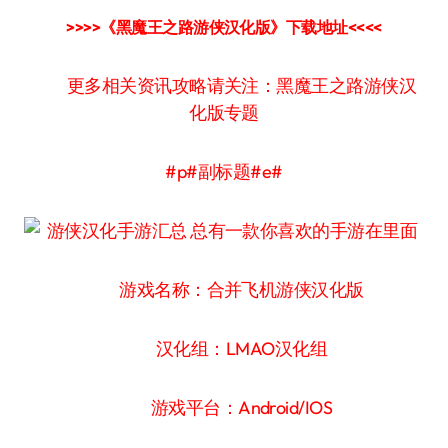
>>>>《黑魔王之路游侠汉化版》下载地址<<<<
更多相关资讯攻略请关注：黑魔王之路游侠汉
化版专题
#p#副标题#e#
游戏名称：合并飞机游侠汉化版
汉化组：LMAO汉化组
游戏平台：Android/IOS