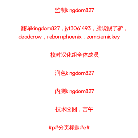
监制kingdom827
翻译kingdom827，jyt3061493，脑袋踢了驴，
deadcrow，rebornphoenix，zombiemickey
校对汉化组全体成员
润色kingdom827
内测kingdom827
技术囧囧，言午
#p#分页标题#e#