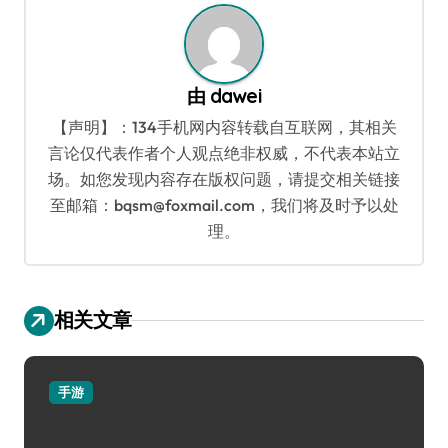
由
dawei
【声明】：134手机网内容转载自互联网，其相关
言论仅代表作者个人观点绝非权威，不代表本站立
场。如您发现内容存在版权问题，请提交相关链接
至邮箱：bqsm@foxmail.com，我们将及时予以处
理。
相关文章
手游