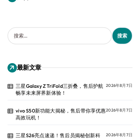
搜
索
：
最新文章
三星Galaxy Z TriFold三折叠，售后护航
2026年8月7日
畅享未来屏界新体验！
vivo S50新功能大揭秘，售后带你享优惠
2026年8月7日
高效玩机！
三星S26亮点速递！售后员揭秘创新科
2026年8月7日