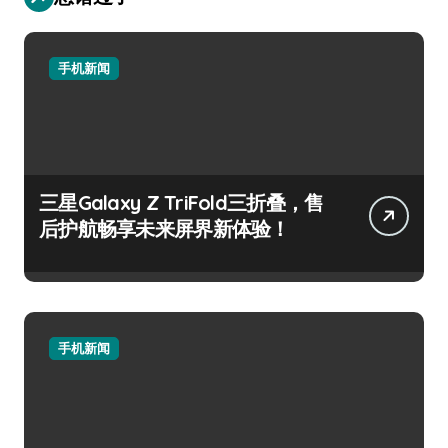
手机新闻
三星Galaxy Z TriFold三折叠，售
后护航畅享未来屏界新体验！
手机新闻