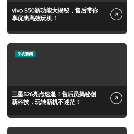
vivo S50新功能大揭秘，售后带你
享优惠高效玩机！
手机新闻
三星S26亮点速递！售后员揭秘创
新科技，玩转新机不迷茫！