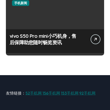
手机新闻
vivo S50 Pro mini小巧机身，售
后保障助您随时畅览资讯
友情链接：
52手机网
156手机网
153手机网
92手机网