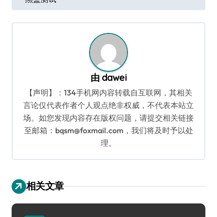
导
航
由
dawei
【声明】：134手机网内容转载自互联网，其相关
言论仅代表作者个人观点绝非权威，不代表本站立
场。如您发现内容存在版权问题，请提交相关链接
至邮箱：bqsm@foxmail.com，我们将及时予以处
理。
相关文章