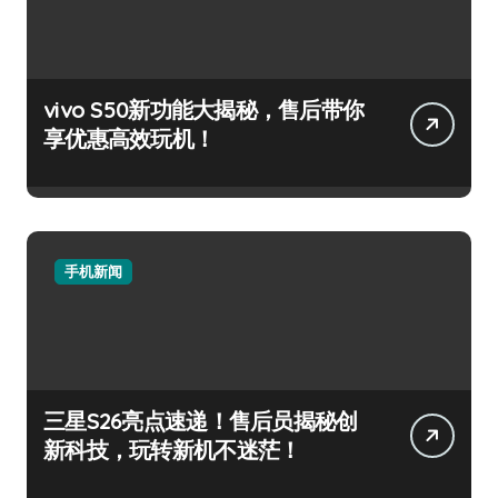
vivo S50新功能大揭秘，售后带你
享优惠高效玩机！
手机新闻
三星S26亮点速递！售后员揭秘创
新科技，玩转新机不迷茫！