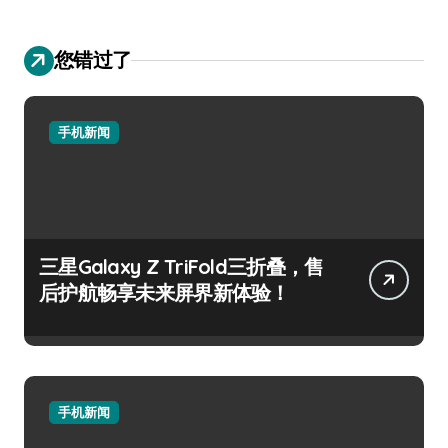
您错过了
手机新闻
三星Galaxy Z TriFold三折叠，售
后护航畅享未来屏界新体验！
手机新闻