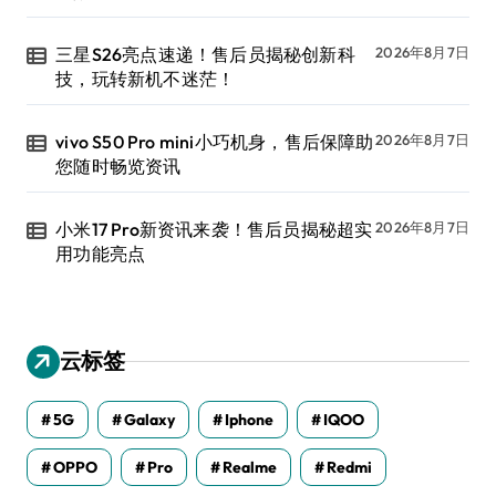
三星S26亮点速递！售后员揭秘创新科
2026年8月7日
技，玩转新机不迷茫！
vivo S50 Pro mini小巧机身，售后保障助
2026年8月7日
您随时畅览资讯
小米17 Pro新资讯来袭！售后员揭秘超实
2026年8月7日
用功能亮点
云标签
5G
Galaxy
Iphone
IQOO
OPPO
Pro
Realme
Redmi