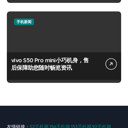
手机新闻
vivo S50 Pro mini小巧机身，售
后保障助您随时畅览资讯
友情链接：
52手机网
156手机网
153手机网
92手机网