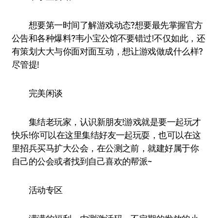
想要第一时间了解游戏动态?想要最先掌握官方
公告和各种爆料?韦小宝公馆不要错过!不仅如此，还
有策划大大与你面对面互动，想让游戏做成什么样?
尽管提!
完美闲谈
集结老玩家，认识新朋友!游戏就是要一起玩才
快乐!你可以在这里集结好友一起玩耍，也可以在这
里招兵买马扩大公会，在公测之前，就建好属于你
自己的公会或者找到自己喜欢的帮派~
活动专区