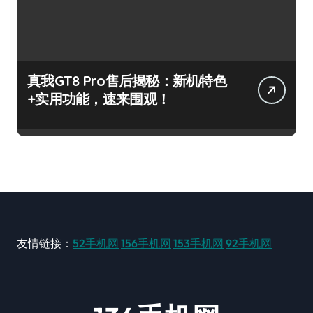
真我GT8 Pro售后揭秘：新机特色
+实用功能，速来围观！
友情链接：
52手机网
156手机网
153手机网
92手机网