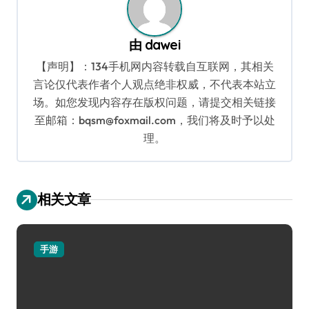
由
dawei
【声明】：134手机网内容转载自互联网，其相关
言论仅代表作者个人观点绝非权威，不代表本站立
场。如您发现内容存在版权问题，请提交相关链接
至邮箱：bqsm@foxmail.com，我们将及时予以处
理。
相关文章
手游