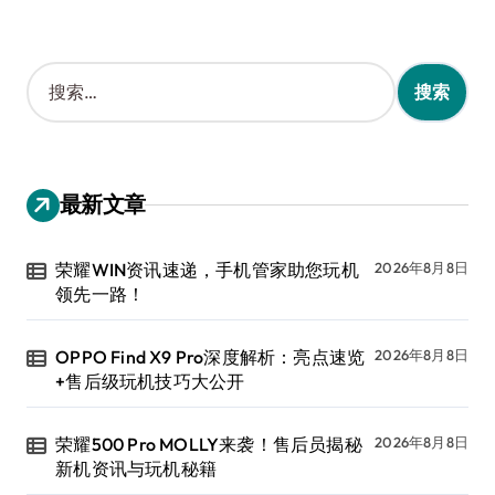
搜
索
：
最新文章
荣耀WIN资讯速递，手机管家助您玩机
2026年8月8日
领先一路！
OPPO Find X9 Pro深度解析：亮点速览
2026年8月8日
+售后级玩机技巧大公开
荣耀500 Pro MOLLY来袭！售后员揭秘
2026年8月8日
新机资讯与玩机秘籍