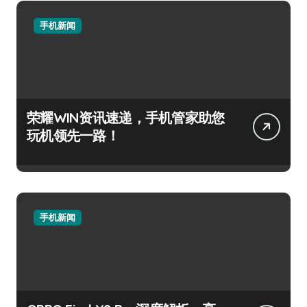
手机新闻
荣耀WIN资讯速递，手机管家助您
玩机领先一路！
手机新闻