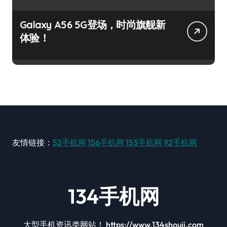
Galaxy A56 5G登场，时尚旗舰新
体验！
友情链接：
52手机网
156手机网
153手机网
92手机网
134手机网
大型手机资讯类网站！ https://www.134shouji.com