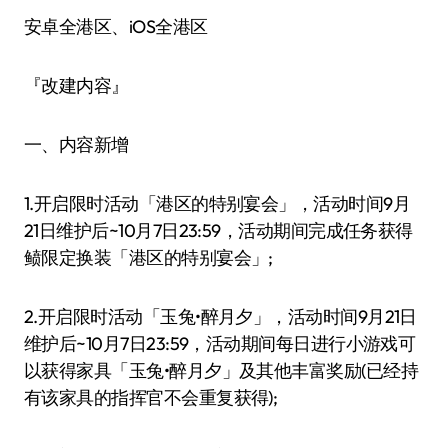
安卓全港区、iOS全港区
『改建内容』
一、内容新增
1.开启限时活动「港区的特别宴会」，活动时间9月
21日维护后~10月7日23:59，活动期间完成任务获得
鲼限定换装「港区的特别宴会」;
2.开启限时活动「玉兔•醉月夕」，活动时间9月21日
维护后~10月7日23:59，活动期间每日进行小游戏可
以获得家具「玉兔•醉月夕」及其他丰富奖励(已经持
有该家具的指挥官不会重复获得);