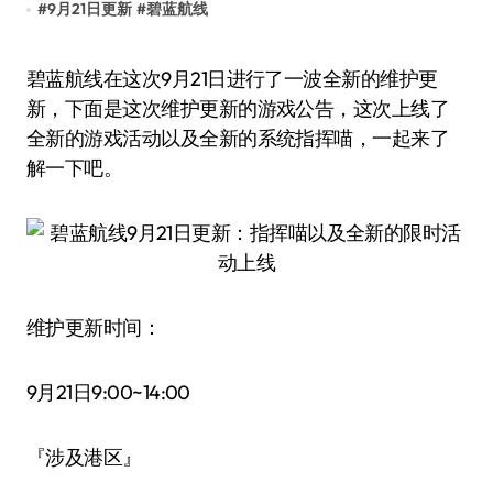
#
9月21日更新
#
碧蓝航线
碧蓝航线在这次9月21日进行了一波全新的维护更
新，下面是这次维护更新的游戏公告，这次上线了
全新的游戏活动以及全新的系统指挥喵，一起来了
解一下吧。
维护更新时间：
9月21日9:00~14:00
『涉及港区』