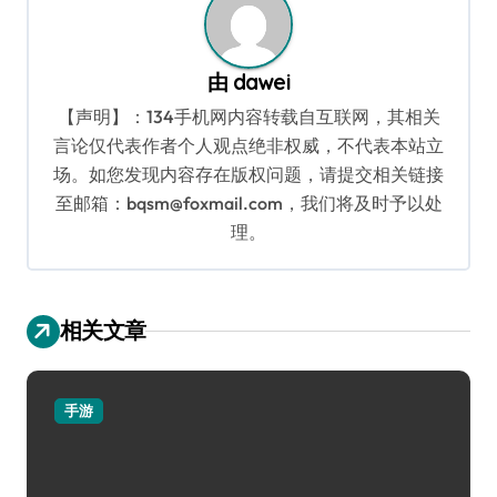
由
dawei
【声明】：134手机网内容转载自互联网，其相关
言论仅代表作者个人观点绝非权威，不代表本站立
场。如您发现内容存在版权问题，请提交相关链接
至邮箱：bqsm@foxmail.com，我们将及时予以处
理。
相关文章
手游