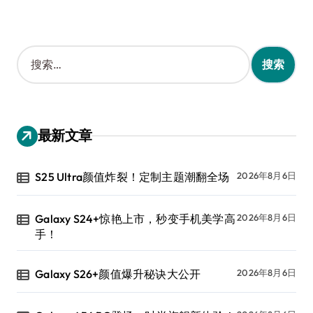
搜
索
：
最新文章
S25 Ultra颜值炸裂！定制主题潮翻全场
2026年8月6日
Galaxy S24+惊艳上市，秒变手机美学高
2026年8月6日
手！
Galaxy S26+颜值爆升秘诀大公开
2026年8月6日