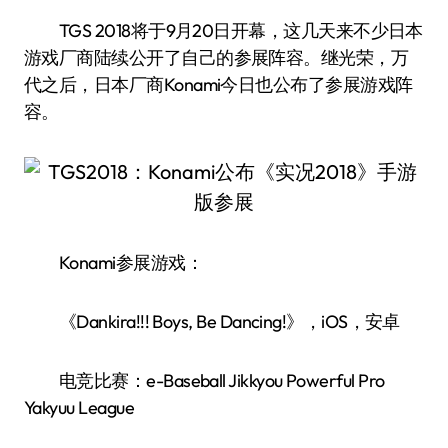
TGS 2018将于9月20日开幕，这几天来不少日本
游戏厂商陆续公开了自己的参展阵容。继光荣，万
代之后，日本厂商Konami今日也公布了参展游戏阵
容。
Konami参展游戏：
《Dankira!!! Boys, Be Dancing!》，iOS，安卓
电竞比赛：e-Baseball Jikkyou Powerful Pro
Yakyuu League