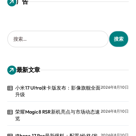
广告
搜
索
：
最新文章
小米17 Ultra徕卡版发布：影像旗舰全面
2026年8月10日
升级
荣耀Magic8 RSR新机亮点与市场动态速
2026年8月10日
览
iPhone 17 Pro最新爆料：配置/价格/发
2026年8月10日