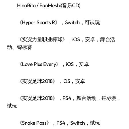
HinaBita / BanMeshi(音乐CD)
《Hyper Sports R》，Switch，可试玩
《实况力量职业棒球》，iOS，安卓，舞台活
动、锦标赛
《Love Plus Every》，iOS，安卓
《实况足球2018》，iOS，安卓
《实况足球2018》，PS4，舞台活动，锦标赛，
试玩
《Snake Pass》，PS4，Switch，试玩