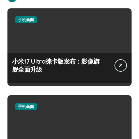
手机新闻
小米17 Ultra徕卡版发布：影像旗
舰全面升级
手机新闻