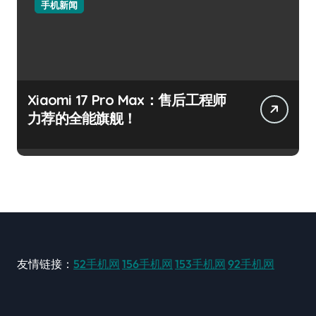
手机新闻
Xiaomi 17 Pro Max：售后工程师
力荐的全能旗舰！
友情链接：
52手机网
156手机网
153手机网
92手机网