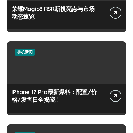
荣耀Magic8 RSR新机亮点与市场
动态速览
手机新闻
iPhone 17 Pro最新爆料：配置/价
格/发售日全揭晓！