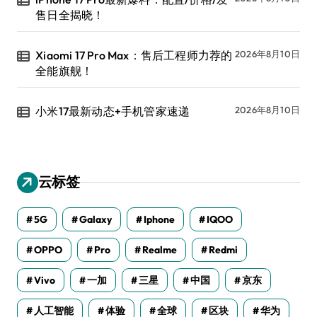
售日全揭晓！
Xiaomi 17 Pro Max：售后工程师力荐的
2026年8月10日
全能旗舰！
小米17最新动态+手机管家速递
2026年8月10日
云标签
5G
Galaxy
Iphone
IQOO
OPPO
Pro
Realme
Redmi
Vivo
一加
三星
中国
京东
人工智能
体验
全球
区块
华为