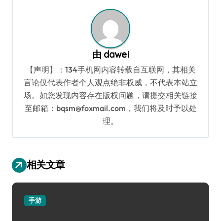
航
由
dawei
【声明】：134手机网内容转载自互联网，其相关
言论仅代表作者个人观点绝非权威，不代表本站立
场。如您发现内容存在版权问题，请提交相关链接
至邮箱：bqsm@foxmail.com，我们将及时予以处
理。
相关文章
手游