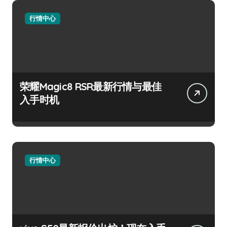
行情中心
荣耀Magic8 RSR最新行情与最佳
入手时机
行情中心