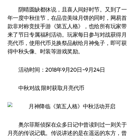
阴晴圆缺都休说，且喜人间好时节。又到了一
年一度中秋佳节，在品尝美味月饼的同时，网易首
款非对称竞技手游《第五人格》，也给所有玩家带
来了节日专属福利活动。玩家每日参与对战获得月
亮代币，使用代币兑换祭品献给月神兔子，即可获
得中秋头像、时装等游戏奖励。
活动时间：2018年9月20日~9月24日
中秋对战 限时获取月亮代币
奥尔菲斯侦探在众多日记中曾读到过一则关于
月亮的传说记载。传说讲述的是在遥远的东方，曾