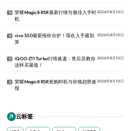
荣耀Magic8 RSR最新行情与最佳入手时
2026年8月10日
机
vivo S50最新报价出炉！现在入手最划
2026年8月10日
算
iQOO Z11 Turbo行情速递：售后员教你
2026年8月10日
这样买最值！
荣耀Magic8 RSR抢购时机与价格趋势速
2026年8月10日
报
云标签