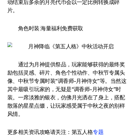
动结束后多余的月亮代币会以一定比例转换成碎
片。
角色时装 海量福利免费获取
通过为月神提供祭品，玩家能够获得的最终奖
励包括灵感、碎片、角色个性动作、中秋节专属头
像、中秋节专属时装“调香师-月神侍女”等。当然这
其中最吸引玩家的，无疑是“调香师-月神侍女”时
装。一席淡雅的银衣，仿佛月光洒在了身上，搭配
散落的星星点缀，让玩家感受属于中秋之夜的别样
风情。
更多相关资讯攻略请关注：第五人格
专题