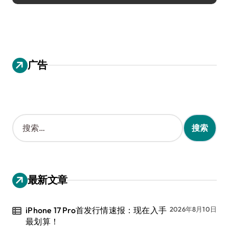
广告
搜
索
：
最新文章
iPhone 17 Pro首发行情速报：现在入手
2026年8月10日
最划算！