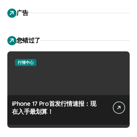
广告
您错过了
行情中心
iPhone 17 Pro首发行情速报：现
在入手最划算！