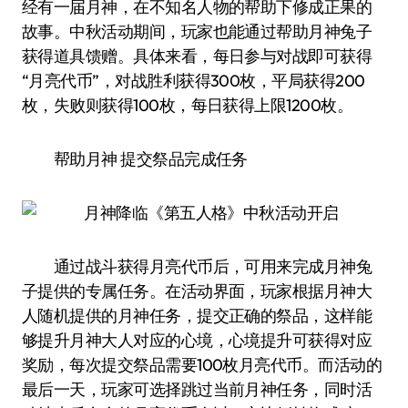
经有一届月神，在不知名人物的帮助下修成正果的
故事。中秋活动期间，玩家也能通过帮助月神兔子
获得道具馈赠。具体来看，每日参与对战即可获得
“月亮代币”，对战胜利获得300枚，平局获得200
枚，失败则获得100枚，每日获得上限1200枚。
帮助月神 提交祭品完成任务
通过战斗获得月亮代币后，可用来完成月神兔
子提供的专属任务。在活动界面，玩家根据月神大
人随机提供的月神任务，提交正确的祭品，这样能
够提升月神大人对应的心境，心境提升可获得对应
奖励，每次提交祭品需要100枚月亮代币。而活动的
最后一天，玩家可选择跳过当前月神任务，同时活