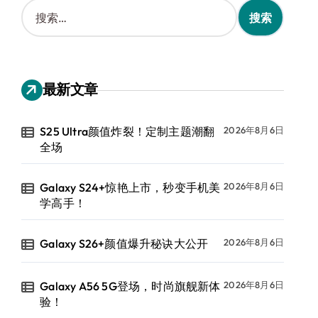
搜
索
：
最新文章
S25 Ultra颜值炸裂！定制主题潮翻
2026年8月6日
全场
Galaxy S24+惊艳上市，秒变手机美
2026年8月6日
学高手！
Galaxy S26+颜值爆升秘诀大公开
2026年8月6日
Galaxy A56 5G登场，时尚旗舰新体
2026年8月6日
验！