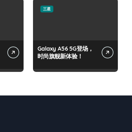
三星
Galaxy A56 5G登场，
时尚旗舰新体验！