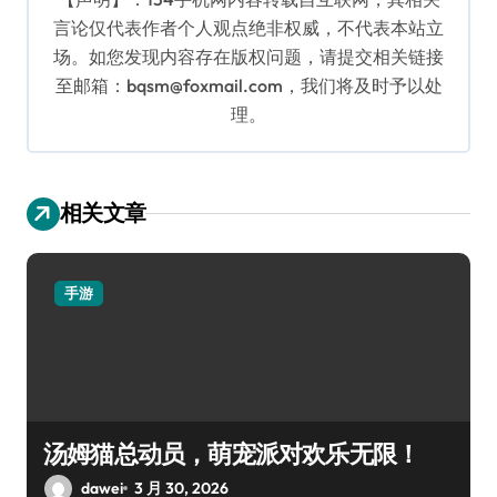
言论仅代表作者个人观点绝非权威，不代表本站立
场。如您发现内容存在版权问题，请提交相关链接
至邮箱：bqsm@foxmail.com，我们将及时予以处
理。
相关文章
手游
汤姆猫总动员，萌宠派对欢乐无限！
dawei
3 月 30, 2026