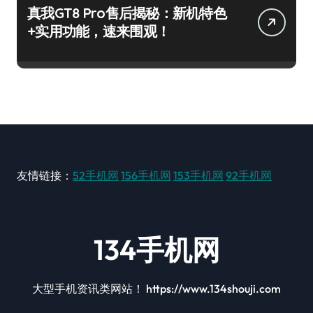
真我GT8 Pro售后揭秘：新机特色
+实用功能，速来围观！
友情链接：
52手机网
156手机网
153手机网
92手机网
134手机网
大型手机资讯类网站！ https://www.134shouji.com