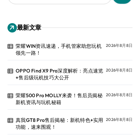
：
最新文章
荣耀WIN资讯速递，手机管家助您玩机
2026年8月8日
领先一路！
OPPO Find X9 Pro深度解析：亮点速览
2026年8月8日
+售后级玩机技巧大公开
荣耀500 Pro MOLLY来袭！售后员揭秘
2026年8月8日
新机资讯与玩机秘籍
真我GT8 Pro售后揭秘：新机特色+实用
2026年8月8日
功能，速来围观！