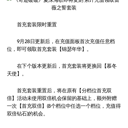
首充套装限时重置
9月28日更新后，在充值面板首次充值任意档
位，即可领取首充套装【锦瑟年华】。
在下个版本更新后，首充套装将更换回【慕冬
天使】。
首充套装重置后，将在原有【分档位首充双
倍】活动未使用双倍机会保留的基础上，额外附赠
一次【首充双倍】(8个档位中任选一个档位，充值得
双倍钻石)的机会。