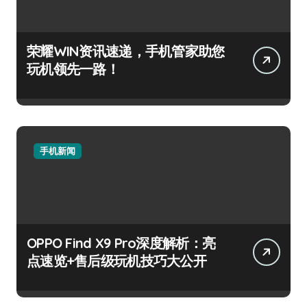
荣耀WIN资讯速递，手机管家助您
玩机领先一路！
手机新闻
OPPO Find X9 Pro深度解析：亮
点速览+售后级玩机技巧大公开