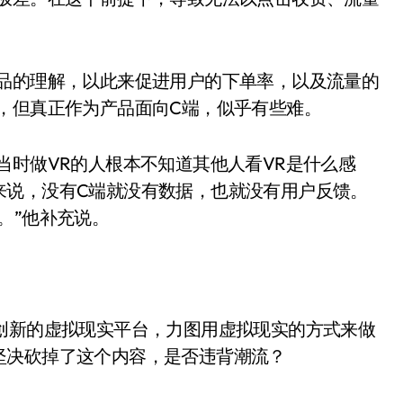
产品的理解，以此来促进用户的下单率，以及流量的
，但真正作为产品面向C端，似乎有些难。
当时做VR的人根本不知道其他人看VR是什么感
来说，没有C端就没有数据，也就没有用户反馈。
。”他补充说。
R这个创新的虚拟现实平台，力图用虚拟现实的方式来做
坚决砍掉了这个内容，是否违背潮流？