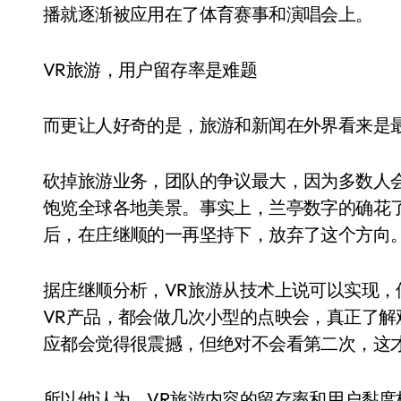
播就逐渐被应用在了体育赛事和演唱会上。
VR旅游，用户留存率是难题
而更让人好奇的是，旅游和新闻在外界看来是
砍掉旅游业务，团队的争议最大，因为多数人
饱览全球各地美景。事实上，兰亭数字的确花
后，在庄继顺的一再坚持下，放弃了这个方向
据庄继顺分析，VR旅游从技术上说可以实现
VR产品，都会做几次小型的点映会，真正了解
应都会觉得很震撼，但绝对不会看第二次，这
所以他认为，VR旅游内容的留存率和用户黏