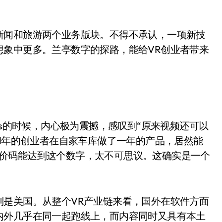
新闻和旅游两个业务版块。不得不承认，一项新技
想象中更多。兰亭数字的探路，能给VR创业者带来
us的时候，内心极为震撼，感叹到“原来视频还可以
1991年的创业者在自家车库做了一年的产品，居然能
的收购价码能达到这个数字，太不可思议。这确实是一个
别是美国。从整个VR产业链来看，国外在软件方面
内外几乎在同一起跑线上，而内容同时又具有本土