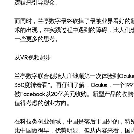
逻辑来引导观众。
而同时，兰亭数字最终砍掉了最被业界看好的
术的出现，在实践过程中遇到的障碍，比人们
一些更多的思考。
从VR视频起步
兰亭数字联合创始人庄继顺第一次体验到Ocul
360度转着看”。再仔细了解，Oculus，一个
被Facebook以20亿美元收购。新型产品
值得考虑的创业方向。
在科技类创业领域，中国是落后于国外的，特
比中国做得早，优势明显。但从内容来看，国