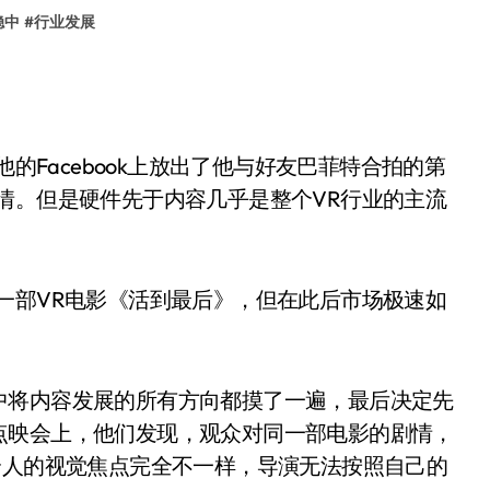
稳中
#
行业发展
他的Facebook上放出了他与好友巴菲特合拍的第
情。但是硬件先于内容几乎是整个VR行业的主流
一部VR电影《活到最后》，但在此后市场极速如
中将内容发展的所有方向都摸了一遍，最后决定先
点映会上，他们发现，观众对同一部电影的剧情，
个人的视觉焦点完全不一样，导演无法按照自己的