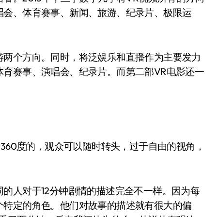
唱会、体育赛事、新闻、旅游、纪录片、极限运
游两个方向。同时，将泛娱乐和直播作为主要发力
体育赛事、演唱会、纪录片。而第二部VR电影还一
是360度的，观众可以随时转头，过于自由的视角，
的人对于12分钟剧情的描述完全不一样。因为每
个特定的角色。他们对故事的描述就有很大的偏