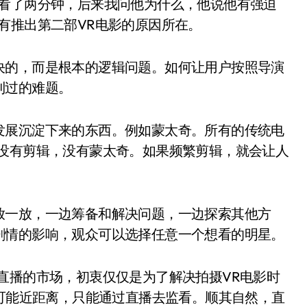
整看了两分钟，后来我问他为什么，他说他有强迫
有推出第二部VR电影的原因所在。
决的，而是根本的逻辑问题。如何让用户按照导演
到过的难题。
发展沉淀下来的东西。例如蒙太奇。所有的传统电
本没有剪辑，没有蒙太奇。如果频繁剪辑，就会让人
放一放，一边筹备和解决问题，一边探索其他方
剧情的影响，观众可以选择任意一个想看的明星。
直播的市场，初衷仅仅是为了解决拍摄VR电影时
不可能近距离，只能通过直播去监看。顺其自然，直