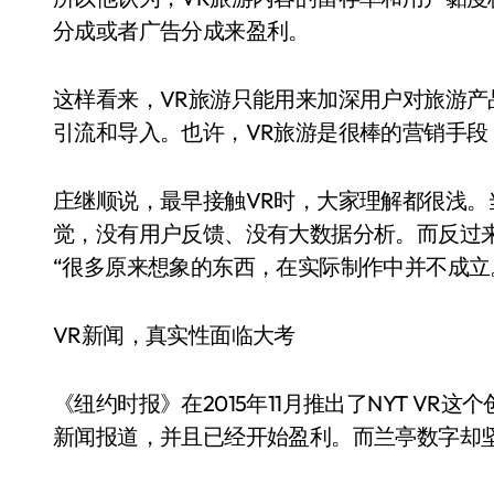
分成或者广告分成来盈利。
这样看来，VR旅游只能用来加深用户对旅游
引流和导入。也许，VR旅游是很棒的营销手段
庄继顺说，最早接触VR时，大家理解都很浅。
觉，没有用户反馈、没有大数据分析。而反过
“很多原来想象的东西，在实际制作中并不成立
VR新闻，真实性面临大考
《纽约时报》在2015年11月推出了NYT V
新闻报道，并且已经开始盈利。而兰亭数字却