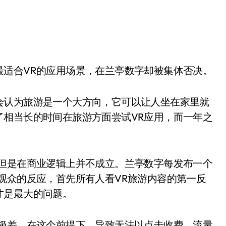
最适合VR的应用场景，在兰亭数字却被集体否决。
会认为旅游是一个大方向，它可以让人坐在家里就
了相当长的时间在旅游方面尝试VR应用，而一年之
。
，但是在商业逻辑上并不成立。兰亭数字每发布一个
观众的反应，首先所有人看VR旅游内容的第一反
才是最大的问题。
度极差。在这个前提下，导致无法以点击收费、流量