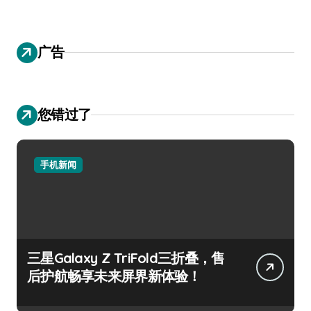
广告
您错过了
手机新闻
三星Galaxy Z TriFold三折叠，售
后护航畅享未来屏界新体验！