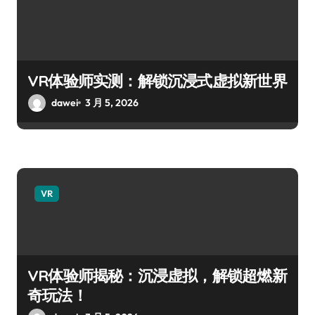
VR体验师实测：解锁沉浸式虚拟新世界
dawei
3 月 5, 2026
VR
VR体验师揭秘：沉浸虚拟，解锁超燃新
奇玩法！