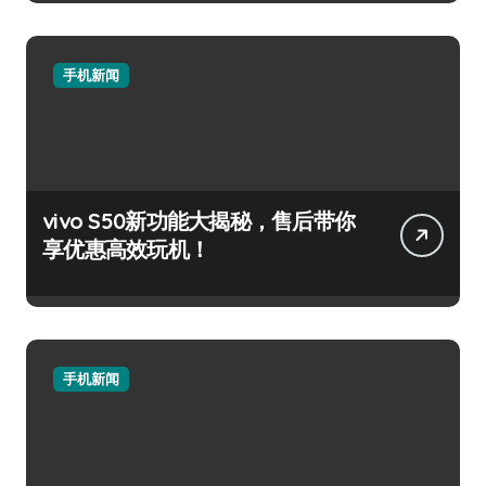
手机新闻
vivo S50新功能大揭秘，售后带你
享优惠高效玩机！
手机新闻