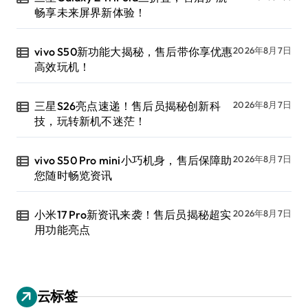
畅享未来屏界新体验！
vivo S50新功能大揭秘，售后带你享优惠
2026年8月7日
高效玩机！
三星S26亮点速递！售后员揭秘创新科
2026年8月7日
技，玩转新机不迷茫！
vivo S50 Pro mini小巧机身，售后保障助
2026年8月7日
您随时畅览资讯
小米17 Pro新资讯来袭！售后员揭秘超实
2026年8月7日
用功能亮点
云标签