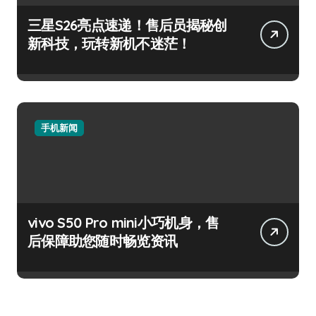
三星S26亮点速递！售后员揭秘创
新科技，玩转新机不迷茫！
手机新闻
vivo S50 Pro mini小巧机身，售
后保障助您随时畅览资讯