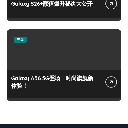
Galaxy S26+颜值爆升秘诀大公开
三星
Galaxy A56 5G登场，时尚旗舰新
体验！