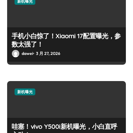
新机曝光
手机小白惊了！Xiaomi 17配置曝光，参
数太强了！
dawei
3 月 27, 2026
新机曝光
哇塞！vivo Y500i新机曝光，小白直呼