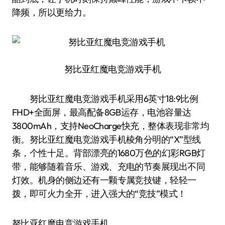
降频，所以更给力。
努比亚红魔电竞游戏手机
努比亚红魔电竞游戏手机采用6英寸18:9比例
FHD+全面屏，最高配备8GB运存，电池容量达
3800mAh，支持NeoCharge快充，整体表现非常均
衡。努比亚红魔电竞游戏手机棱角分明的“X”型线
条，个性十足。背部漂亮的1680万色的幻彩RGB灯
带，能够随着音乐、游戏、充电的节奏展现出不同
灯效。机身的侧边还有一颗专属竞技键，轻轻一
拨，即可火力全开，进入强大的“竞技”模式！
努比亚红魔电竞游戏手机