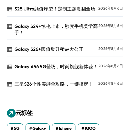
S25 Ultra颜值炸裂！定制主题潮翻全场
2026年8月6日
Galaxy S24+惊艳上市，秒变手机美学高
2026年8月6日
手！
Galaxy S26+颜值爆升秘诀大公开
2026年8月6日
Galaxy A56 5G登场，时尚旗舰新体验！
2026年8月6日
三星S26个性美颜全攻略，一键搞定！
2026年8月6日
云标签
5G
Galaxy
Iphone
IQOO