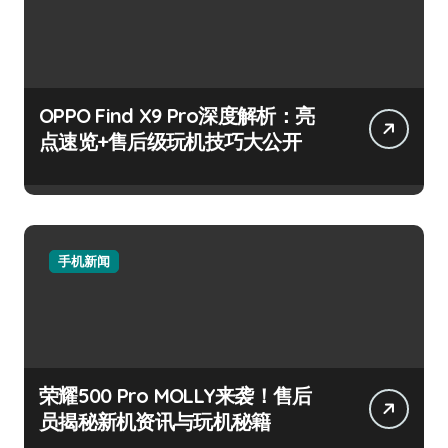
OPPO Find X9 Pro深度解析：亮
点速览+售后级玩机技巧大公开
手机新闻
荣耀500 Pro MOLLY来袭！售后
员揭秘新机资讯与玩机秘籍