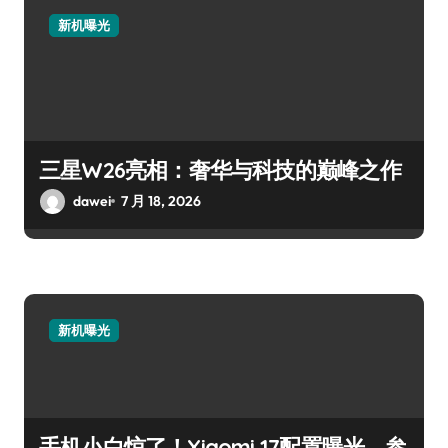
新机曝光
三星W26亮相：奢华与科技的巅峰之作
dawei
7 月 18, 2026
新机曝光
手机小白惊了！Xiaomi 17配置曝光，参