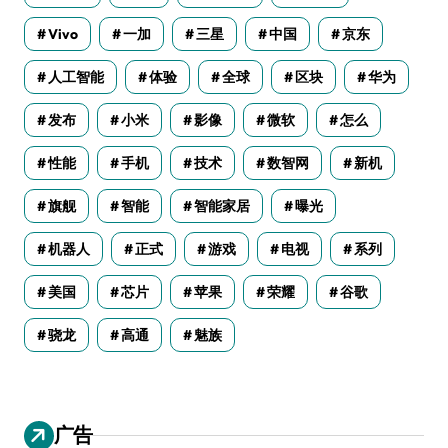
Vivo
一加
三星
中国
京东
人工智能
体验
全球
区块
华为
发布
小米
影像
微软
怎么
性能
手机
技术
数智网
新机
旗舰
智能
智能家居
曝光
机器人
正式
游戏
电视
系列
美国
芯片
苹果
荣耀
谷歌
骁龙
高通
魅族
广告