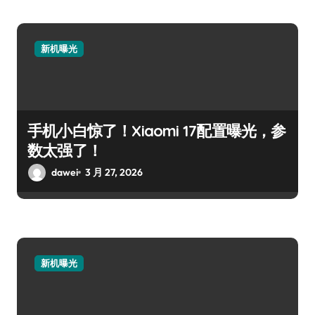
新机曝光
手机小白惊了！Xiaomi 17配置曝光，参
数太强了！
dawei
3 月 27, 2026
新机曝光