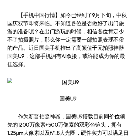
【手机中国行情】如今已经到了9月下旬，中秋
国庆双节即将来临。不知道各位是否做好了出门旅
游的准备呢？在出门游玩的时候，相信各位肯定少
不了拍摄照片，那么你一定需要一部拍照表现不俗
的产品。近日国美手机推出了高颜值千元拍照神器
国美U9，这部手机拥有AI双摄，或许能成为你的最
佳选择。
国美U9
作为新晋拍照神器，国美U9搭载目前同价位领
先的1200万像素+500万像素的双彩色镜头，拥有
1.25μm大像素以及f/1.8大光圈，硬件实力可以满足日