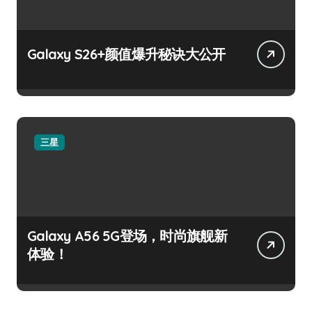
Galaxy S26+颜值爆升秘诀大公开
三星
Galaxy A56 5G登场，时尚旗舰新
体验！