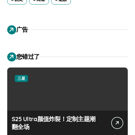
广告
您错过了
三星
S25 Ultra颜值炸裂！定制主题潮
翻全场