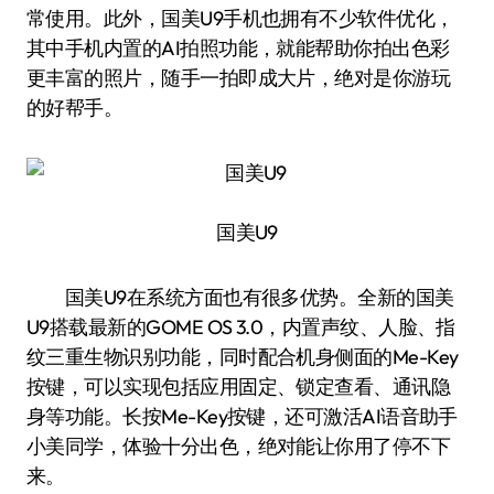
常使用。此外，国美U9手机也拥有不少软件优化，
其中手机内置的AI拍照功能，就能帮助你拍出色彩
更丰富的照片，随手一拍即成大片，绝对是你游玩
的好帮手。
国美U9
国美U9在系统方面也有很多优势。全新的国美
U9搭载最新的GOME OS 3.0，内置声纹、人脸、指
纹三重生物识别功能，同时配合机身侧面的Me-Key
按键，可以实现包括应用固定、锁定查看、通讯隐
身等功能。长按Me-Key按键，还可激活AI语音助手
小美同学，体验十分出色，绝对能让你用了停不下
来。