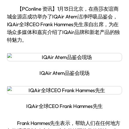
【PConline 资讯】1月13日北京，在燕莎友谊商
城金源店成功举办了IQAir Atem洁净呼吸品鉴会，
IQAir全球CEO Frank Hammes先生亲自出席，为在
场众多媒体和嘉宾介绍了IQAir品牌和新老产品的独
特魅力。
IQAir Atem品鉴会现场
IQAir全球CEO Frank Hammes先生
Frank Hammes先生表示，帮助人们在任何地方