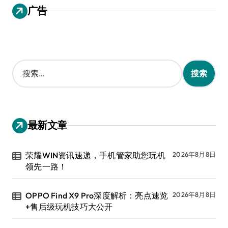
广告
搜
索
：
最新文章
荣耀WIN资讯速递，手机管家助您玩机
2026年8月8日
领先一路！
OPPO Find X9 Pro深度解析：亮点速览
2026年8月8日
+售后级玩机技巧大公开