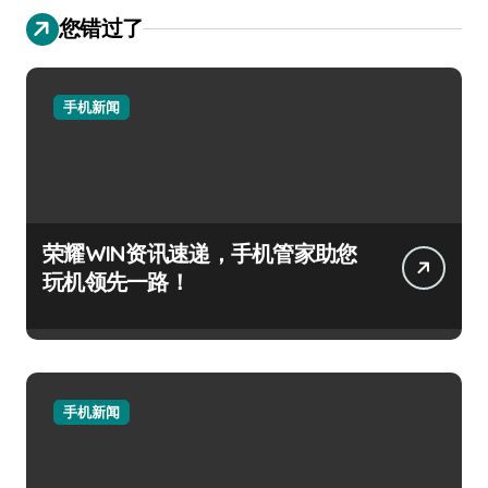
您错过了
手机新闻
荣耀WIN资讯速递，手机管家助您
玩机领先一路！
手机新闻