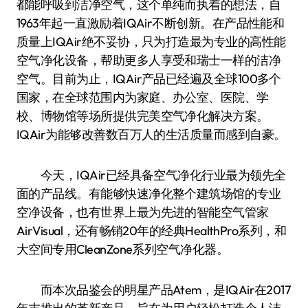
都能呼吸到洁净空气，这个单纯而执着的想法，自
1963年起一直激励着IQAir不断创新。在产品性能和
质量上IQAir绝不妥协，只为打造最为专业的高性能
空气净化设备，帮助更多人享受和瑞士一样的洁净
空气。目前为止，IQAir产品已经遍及全球100多个
国家，在全球范围内为家庭、办公室、医院、学
校、博物馆等场所提供完美空气净化解决方案。
IQAir为能够改善数百万人的生活质量而感到自豪。
今天，IQAir已经具备空气净化行业最为领先全
面的产品线。有能够快速净化整个建筑场馆的专业
空净设备，也有世界上最为先进的智能空气管家
AirVisual，还有畅销20年的经典HealthPro系列，和
大空间专用CleanZone系列空气净化器。
而本次品鉴会的明星产品Atem，是IQAir在2017