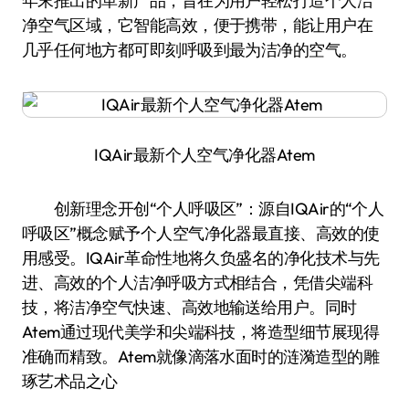
年末推出的革新产品，旨在为用户轻松打造个人洁
净空气区域，它智能高效，便于携带，能让用户在
几乎任何地方都可即刻呼吸到最为洁净的空气。
IQAir最新个人空气净化器Atem
创新理念开创“个人呼吸区”：源自IQAir的“个人
呼吸区”概念赋予个人空气净化器最直接、高效的使
用感受。IQAir革命性地将久负盛名的净化技术与先
进、高效的个人洁净呼吸方式相结合，凭借尖端科
技，将洁净空气快速、高效地输送给用户。同时
Atem通过现代美学和尖端科技，将造型细节展现得
准确而精致。Atem就像滴落水面时的涟漪造型的雕
琢艺术品之心