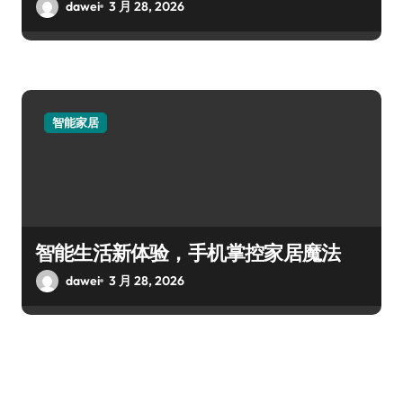
dawei
3 月 28, 2026
智能家居
智能生活新体验，手机掌控家居魔法
dawei
3 月 28, 2026