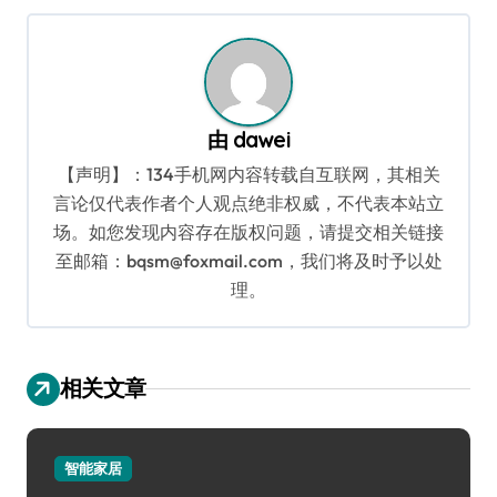
航
由
dawei
【声明】：134手机网内容转载自互联网，其相关
言论仅代表作者个人观点绝非权威，不代表本站立
场。如您发现内容存在版权问题，请提交相关链接
至邮箱：bqsm@foxmail.com，我们将及时予以处
理。
相关文章
智能家居