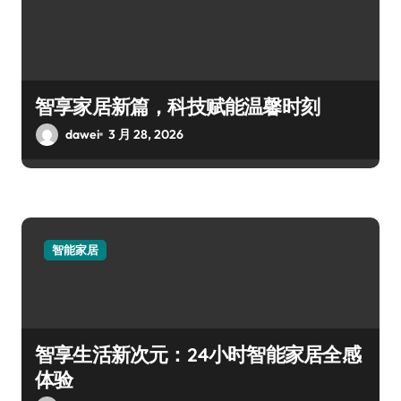
智享家居新篇，科技赋能温馨时刻
dawei
3 月 28, 2026
智能家居
智享生活新次元：24小时智能家居全感
体验