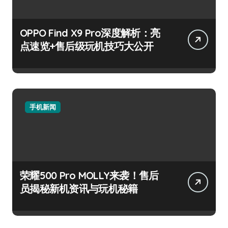
OPPO Find X9 Pro深度解析：亮
点速览+售后级玩机技巧大公开
手机新闻
荣耀500 Pro MOLLY来袭！售后
员揭秘新机资讯与玩机秘籍