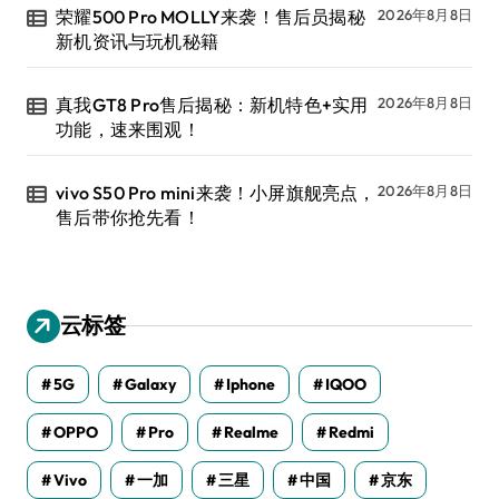
荣耀500 Pro MOLLY来袭！售后员揭秘
2026年8月8日
新机资讯与玩机秘籍
真我GT8 Pro售后揭秘：新机特色+实用
2026年8月8日
功能，速来围观！
vivo S50 Pro mini来袭！小屏旗舰亮点，
2026年8月8日
售后带你抢先看！
云标签
5G
Galaxy
Iphone
IQOO
OPPO
Pro
Realme
Redmi
Vivo
一加
三星
中国
京东