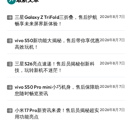
三星Galaxy Z TriFold三折叠，售后护航
2026年8月7日
畅享未来屏界新体验！
vivo S50新功能大揭秘，售后带你享优惠
2026年8月7日
高效玩机！
三星S26亮点速递！售后员揭秘创新科
2026年8月7日
技，玩转新机不迷茫！
vivo S50 Pro mini小巧机身，售后保障助
2026年8月7日
您随时畅览资讯
小米17 Pro新资讯来袭！售后员揭秘超实
2026年8月7日
用功能亮点