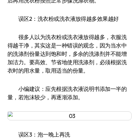
后再用洗衣粉按照正常步骤洗涤衣物。
误区2：洗衣粉或洗衣液放得越多效果越好
很多人以为洗衣粉或洗衣液放得越多，衣服洗
得越干净，其实这是一种错误的观念，因为当水中
的洗涤剂份量达到饱和时，多余的洗涤剂并不能增
加洁力。要高效、节省地使用洗涤剂，必须根据洗
衣时的用水量，取用适当的份量。
小编建议：应先根据洗衣液说明书添加一半的
量，若泡沫较少，再逐渐添加。
误区3：泡一晚上再洗