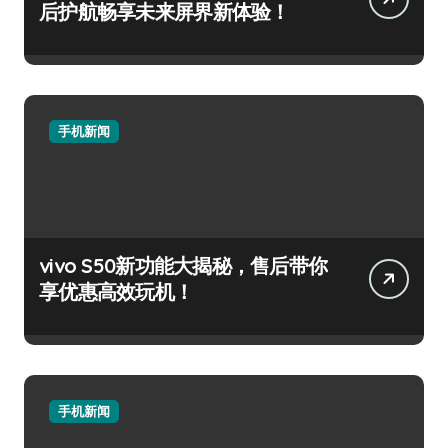
后护航畅享未来屏界新体验！
手机新闻
vivo S50新功能大揭秘，售后带你
享优惠高效玩机！
手机新闻