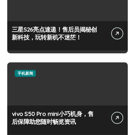
三星S26亮点速递！售后员揭秘创
新科技，玩转新机不迷茫！
手机新闻
vivo S50 Pro mini小巧机身，售
后保障助您随时畅览资讯