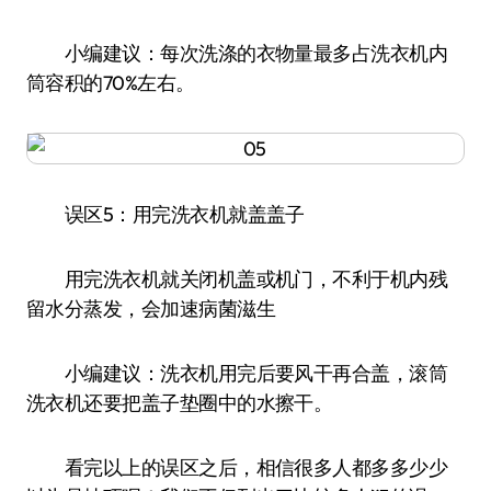
小编建议：每次洗涤的衣物量最多占洗衣机内
筒容积的70%左右。
误区5：用完洗衣机就盖盖子
用完洗衣机就关闭机盖或机门，不利于机内残
留水分蒸发，会加速病菌滋生
小编建议：洗衣机用完后要风干再合盖，滚筒
洗衣机还要把盖子垫圈中的水擦干。
看完以上的误区之后，相信很多人都多多少少