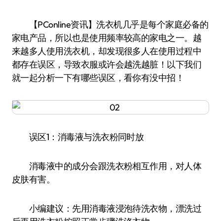
【PConline资讯】洗衣机几乎是每个家庭必备的
家电产品，所以也是使用频率较高的家电之一。越
来越多人使用洗衣机，却发现很多人在使用过程中
都存在误区，导致衣服或许会越洗越脏！以下我们
就一起分析一下有哪些误区，看你有没中招！
误区1：消毒液与洗衣粉同时放
消毒液中的成分会跟洗衣粉相互作用，对人体
皮肤有害。
小编建议：先用消毒液浸泡待洗衣物，漂洗过