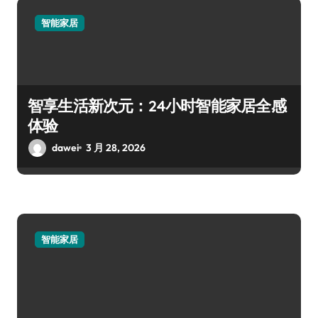
智能家居
智享生活新次元：24小时智能家居全感
体验
dawei
3 月 28, 2026
智能家居