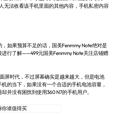
主本人无法收看该手机里面的其他内容，手机私密内容
果预算不足的话，国美Fenmmy Note绝对是
了解——499元国美Fenmmy Note关注店铺赠
了全面屏时代，不过屏幕确实是越来越大，但是电池
手机的当下，如果没有一个合适的手机电池容量，
并没有困扰到使用360 N7的手机用户。