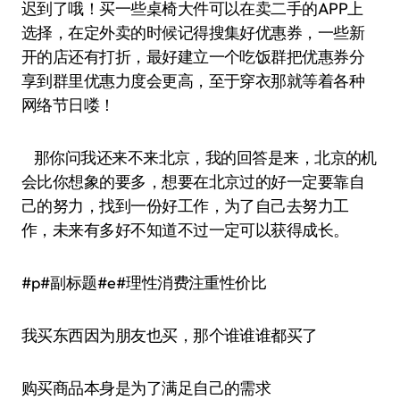
迟到了哦！买一些桌椅大件可以在卖二手的APP上
选择，在定外卖的时候记得搜集好优惠券，一些新
开的店还有打折，最好建立一个吃饭群把优惠券分
享到群里优惠力度会更高，至于穿衣那就等着各种
网络节日喽！
那你问我还来不来北京，我的回答是来，北京的机
会比你想象的要多，想要在北京过的好一定要靠自
己的努力，找到一份好工作，为了自己去努力工
作，未来有多好不知道不过一定可以获得成长。
#p#副标题#e#理性消费注重性价比
我买东西因为朋友也买，那个谁谁谁都买了
购买商品本身是为了满足自己的需求