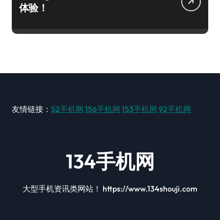
体验！
友情链接：
52手机网
156手机网
153手机网
92手机网
134手机网
大型手机资讯类网站！ https://www.134shouji.com