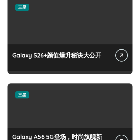
三星
Galaxy S26+颜值爆升秘诀大公开
三星
Galaxy A56 5G登场，时尚旗舰新