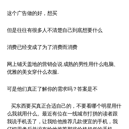
这个广告做的好，想买
但是往往有很多人不清楚自己到底想要什么
消费已经变成了为了消费而消费
网上铺天盖地的营销会说 成熟的男性用什么电脑、
优雅的美女穿什么衣服.
可是他们真正了解你的需求吗？答案是不
买东西要买真正合适自己的，不要看哪个明星用什
么我就用什么。最近有位在一线城市打拼的读者跟
我说手机丢了，让我给他推荐几款便宜的手机，我