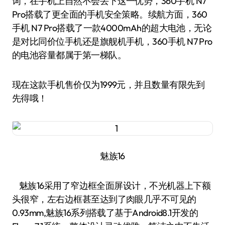
词，在手机上自然不会丢下这一优势，360手机 N7
Pro搭载了更全面的手机安全策略。续航方面，360
手机 N7 Pro搭载了一款4000mAh的超大电池，无论
是对比同价位手机还是旗舰机手机，360手机 N7 Pro
的电池容量都属于第一梯队。
现在这款手机售价仅为1999元，并且数量有限先到
先得哦！
魅族16
魅族16采用了窄边框全面屏设计，不光机器上下额
头很窄，左右边框甚至达到了肉眼几乎不可见的
0.93mm,魅族16系列搭载了基于Android8.1开发的