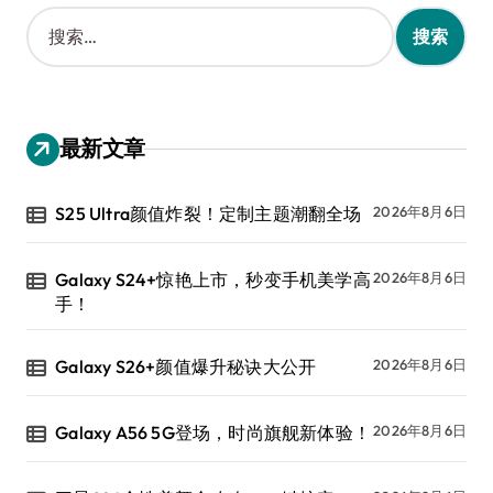
搜
索
：
最新文章
S25 Ultra颜值炸裂！定制主题潮翻全场
2026年8月6日
Galaxy S24+惊艳上市，秒变手机美学高
2026年8月6日
手！
Galaxy S26+颜值爆升秘诀大公开
2026年8月6日
Galaxy A56 5G登场，时尚旗舰新体验！
2026年8月6日