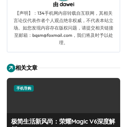
由
dawei
【声明】：134手机网内容转载自互联网，其相关
言论仅代表作者个人观点绝非权威，不代表本站立
场。如您发现内容存在版权问题，请提交相关链接
至邮箱：bqsm@foxmail.com，我们将及时予以处
理。
相关文章
手机导购
极简生活新风尚：荣耀Magic V6深度解