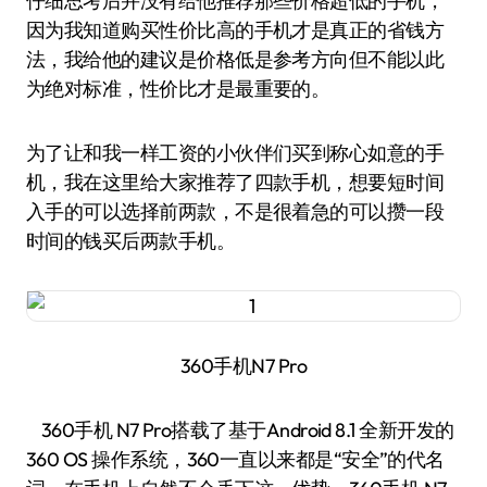
仔细思考后并没有给他推荐那些价格超低的手机，
因为我知道购买性价比高的手机才是真正的省钱方
法，我给他的建议是价格低是参考方向但不能以此
为绝对标准，性价比才是最重要的。
为了让和我一样工资的小伙伴们买到称心如意的手
机，我在这里给大家推荐了四款手机，想要短时间
入手的可以选择前两款，不是很着急的可以攒一段
时间的钱买后两款手机。
360手机N7 Pro
360手机 N7 Pro搭载了基于Android 8.1 全新开发的
360 OS 操作系统，360一直以来都是“安全”的代名