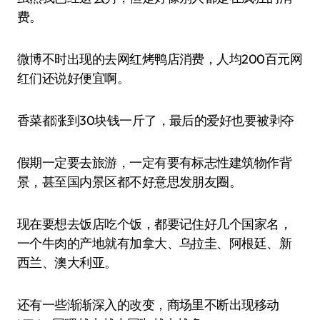
费。
微博不时出现的去网红烤鸭店消费，人均200百元网
红们还说好便宜啊。
香菜都涨到30块钱一斤了，最后的爱好也要被剥夺
假期一定要去旅游，一定有要有标志性建筑物作背
景，甚至国内景区都不好意思发朋友圈。
现在要想去饭店吃个饭，都要记住好几个国家名，
一个牛肉的产地就有加拿大、乌拉圭、阿根廷、新
西兰、澳大利亚。
还有一些渐渐深入的改变，商场里不断出现移动