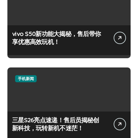
vivo S50新功能大揭秘，售后带你
享优惠高效玩机！
手机新闻
三星S26亮点速递！售后员揭秘创
新科技，玩转新机不迷茫！