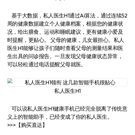
基于大数据，私人医生H1通过Ai算法，通过连续52
周的健康数据建立个人健康档案，根据您的健康状
况，给出膳食、运动和睡眠建议，更有健康小爱及
时提醒，更贴心。 父母的健康，儿女最担心。私人
医生H1能够让孩子们随时查看父母的测量结果和医
生出具的问诊报告。一旦发现父母健康状态异常，
可以轻松通过电话提醒父母就医。
私人医生H1
可以说私人医生H1健康手机已经完全脱离了传统意
义上的智能助手，已经变成了你的私人医生。
>>>【购买直达】