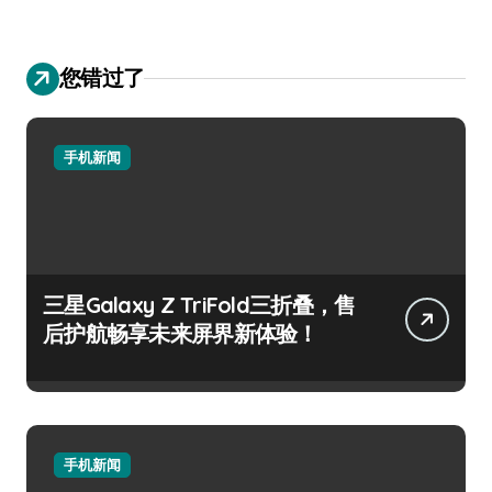
您错过了
手机新闻
三星Galaxy Z TriFold三折叠，售
后护航畅享未来屏界新体验！
手机新闻