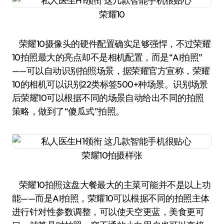
荣耀10
荣耀10摄像头的硬件配置确实足够强悍，不过荣耀
10拍照最大的亮点却不是相机配置，而是“AI拍照”
——可以自动识别拍照场景，据荣耀官方宣称，荣耀
10的相机可以识别22类标签500+种场景。识别场景
后荣耀10可以根据不同的场景自动给出不同的拍照
策略，做到了“傻瓜式”拍照。
荣耀10拍摄样张
荣耀10拍照这盘大餐最大的主菜可能并不是以上功
能——而是AI拍照，荣耀10可以根据不同的拍照主体
进行针对性参数调整，可以使天空更蓝，美食更可