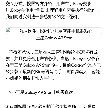
交互形式。按照官方介绍，用户在于Bixby交谈
时,Bixby会使用“情境”来理解用户需要执行的操作，
我们同过实测进一步感知它的交互逻辑。
三星Galaxy A9 Star
不得不承认，三星在人工智能领域的探索卓有成
效，并且更符合用户的心仪。当然，Bixby不仅仅存
在于三星Galaxy A9 Star当中，目前Galaxy全系均已
经搭载了最新的Bixby语音助手，喜欢调戏人工智能
小姐姐的朋友赶快入手吧。
>>>三星Galaxy A9 Star【购买直达】
#p#副标题#e#玩转AI拍照秒变摄影师——荣耀10