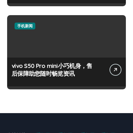
手机新闻
vivo S50 Pro mini小巧机身，售
后保障助您随时畅览资讯