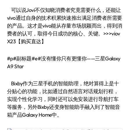
可以说Jovi不仅知晓消费者究竟需要什么，还能让
vivo通过自身的技术积累快速推出满足消费者所需要
的产品。这才是vivo能从存量市场脱颖而出，得到消
费者的认可，取得今日成功的核心、关键。>>>viov
X23【购买直达】
#p#副标题#e#没有懂你只有更懂你——三星Galaxy
A9 Star
Bixby作为三星手机的智能助理，绝对算得上是十
分贴心的功能，比如通过自然语言对话规划行程，
实现个性化学习，同时还可以免安装进行导航打车
等服务，另外Bixby还变身智能助手融入到了智能音
箱产品Galaxy Home中。