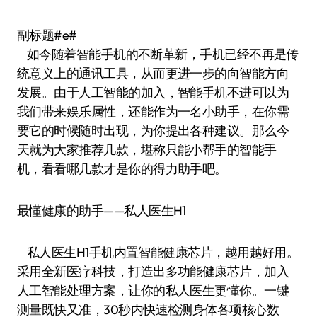
副标题#e#
如今随着智能手机的不断革新，手机已经不再是传
统意义上的通讯工具，从而更进一步的向智能方向
发展。由于人工智能的加入，智能手机不进可以为
我们带来娱乐属性，还能作为一名小助手，在你需
要它的时候随时出现，为你提出各种建议。那么今
天就为大家推荐几款，堪称只能小帮手的智能手
机，看看哪几款才是你的得力助手吧。
最懂健康的助手——私人医生H1
私人医生H1手机内置智能健康芯片，越用越好用。
采用全新医疗科技，打造出多功能健康芯片，加入
人工智能处理方案，让你的私人医生更懂你。一键
测量既快又准，30秒内快速检测身体各项核心数