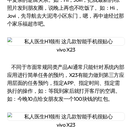
照片发到朋友圈，说晚上再也不吃饭了。如：Hi，
Jovi，先导航去大泥湾小区东门，嗯，再中途经过那
个家乐福超市吧。
vivo X23
不同于市面常规同类产品AI通常只能针对系统内部
应用进行简单任务的预约，X23有能力做到第三方应
用层面的任务预约，指定APP、指定时间、指定需
执行的操作，如：等我到家后就打开客厅的空调。
如：今晚10点给女朋友发一个100块钱的红包。
vivo X23