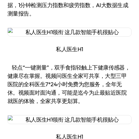
据，1分钟检测压力指数和疲劳指数，AI大数据生成
测量报告。
私人医生H1
轻点“一键测量”，双手食指轻触上下健康传感器，
健康尽在掌握。视频问医生全家可共享，大型三甲
医院的全科医生7*24小时免费为您服务，全年无
休。视频面对面沟通，可能是迄今为止最贴近医院
就医的体验，全家共享更划算。
私人医生H1