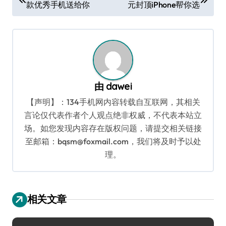
款优秀手机送给你
元封顶iPhone帮你选
章
导
航
由
dawei
【声明】：134手机网内容转载自互联网，其相关
言论仅代表作者个人观点绝非权威，不代表本站立
场。如您发现内容存在版权问题，请提交相关链接
至邮箱：bqsm@foxmail.com，我们将及时予以处
理。
相关文章