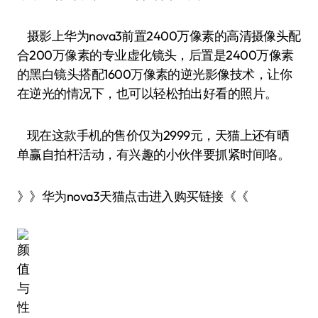
摄影上华为nova3前置2400万像素的高清摄像头配
合200万像素的专业虚化镜头，后置是2400万像素
的黑白镜头搭配1600万像素的逆光影像技术，让你
在逆光的情况下，也可以轻松拍出好看的照片。
现在这款手机的售价仅为2999元，天猫上还有晒
单赢自拍杆活动，有兴趣的小伙伴要抓紧时间咯。
》》华为nova3天猫点击进入购买链接《《