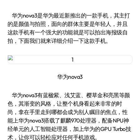
华为nova3是华为最近新推出的一款手机，其主打
的是颜值与拍照，面向的群体主要是年轻人，并且
这款手机有一个强大的功能就是可以拍出海报级自
拍，下面我们就来详细介绍一下这款手机。
华为nova3
华为nova3有蓝楹紫、浅艾蓝、樱草金和亮黑等颜
色，其渐变的风格，让整个机身看起来非常的时
尚，拿在手里走到哪都会成为别人瞩目的焦点，性
能上华为nova3搭载了麒麟970处理器，配备NPU神
经单元的人工智能处理器，加上华为的GPU Turbo技
术，让你可以轻松应对任何手机游戏。