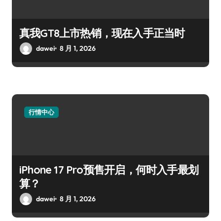
真我GT8上市热销，现在入手正当时
dawei
8 月 1, 2026
行情中心
iPhone 17 Pro预售开启，何时入手最划
算？
dawei
8 月 1, 2026