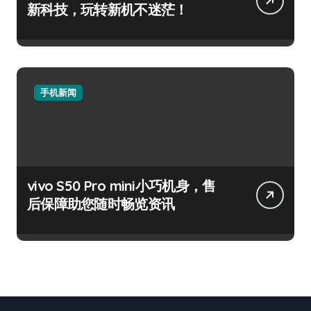
新科技，玩转新机不迷茫！
手机新闻
vivo S50 Pro mini小巧机身，售
后保障助您随时畅览资讯