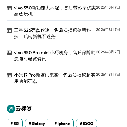
vivo S50新功能大揭秘，售后带你享优惠
2026年8月7日
高效玩机！
三星S26亮点速递！售后员揭秘创新科
2026年8月7日
技，玩转新机不迷茫！
vivo S50 Pro mini小巧机身，售后保障助
2026年8月7日
您随时畅览资讯
小米17 Pro新资讯来袭！售后员揭秘超实
2026年8月7日
用功能亮点
云标签
5G
Galaxy
Iphone
IQOO