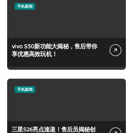
手机新闻
vivo S50新功能大揭秘，售后带你
享优惠高效玩机！
手机新闻
三星S26亮点速递！售后员揭秘创