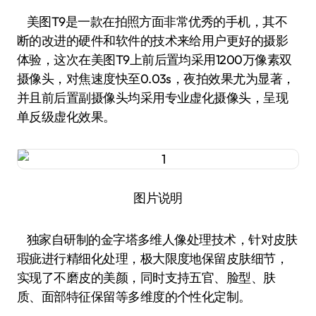
美图T9是一款在拍照方面非常优秀的手机，其不
断的改进的硬件和软件的技术来给用户更好的摄影
体验，这次在美图T9上前后置均采用1200万像素双
摄像头，对焦速度快至0.03s，夜拍效果尤为显著，
并且前后置副摄像头均采用专业虚化摄像头，呈现
单反级虚化效果。
图片说明
独家自研制的金字塔多维人像处理技术，针对皮肤
瑕疵进行精细化处理，极大限度地保留皮肤细节，
实现了不磨皮的美颜，同时支持五官、脸型、肤
质、面部特征保留等多维度的个性化定制。