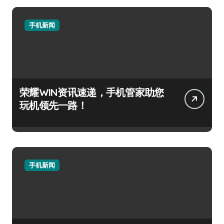
手机新闻
荣耀WIN资讯速递，手机管家助您
玩机领先一路！
手机新闻