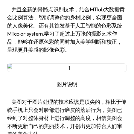
并且全新的骨骼点识别技术，结合MTlab大数据黄
金比例算法，智能调整你的身材比例，实现更全面
的人像美化。还有其首发基于人工智能的色彩系统
MTcolor system,学习了超过上万张的摄影艺术作
品，能够在还原色彩的同时加入美学判断和校正，
呈现更具美感的影像色彩。
图片说明
美图对于图片处理的技术应该是顶尖的，相比于传
统手机上只会对脸部进行磨皮的落后行为，美图已
经到了对整体身材上进行调整的高度，相信美图会
不断更新自己的美丽技术，开创出更加符合人们审