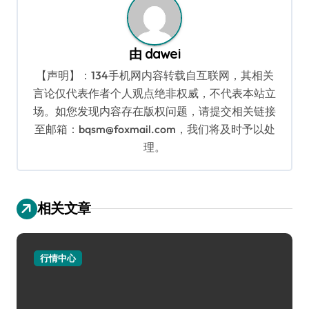
由
dawei
【声明】：134手机网内容转载自互联网，其相关
言论仅代表作者个人观点绝非权威，不代表本站立
场。如您发现内容存在版权问题，请提交相关链接
至邮箱：bqsm@foxmail.com，我们将及时予以处
理。
相关文章
行情中心