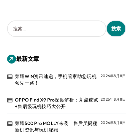
搜
索
：
最新文章
荣耀WIN资讯速递，手机管家助您玩机
2026年8月8日
领先一路！
OPPO Find X9 Pro深度解析：亮点速览
2026年8月8日
+售后级玩机技巧大公开
荣耀500 Pro MOLLY来袭！售后员揭秘
2026年8月8日
新机资讯与玩机秘籍