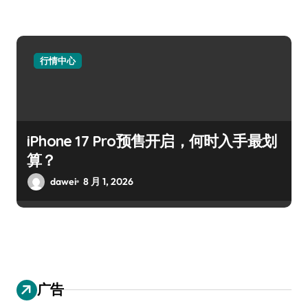
行情中心
iPhone 17 Pro预售开启，何时入手最划
算？
dawei
8 月 1, 2026
广告