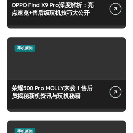
OPPO Find X9 Pro深度解析：亮
点速览+售后级玩机技巧大公开
手机新闻
荣耀500 Pro MOLLY来袭！售后
员揭秘新机资讯与玩机秘籍
手机新闻