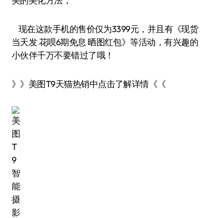
美的美化方法，
现在这款手机的售价仅为3399元，并且有《现货
当天发 花呗6期免息 晒图红包》等活动，有兴趣的
小伙伴千万不要错过了哦！
》》美图T9天猫热销中点击了解详情《《