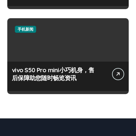
手机新闻
vivo S50 Pro mini小巧机身，售
后保障助您随时畅览资讯