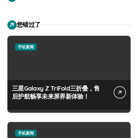
您错过了
手机新闻
三星Galaxy Z TriFold三折叠，售
后护航畅享未来屏界新体验！
手机新闻