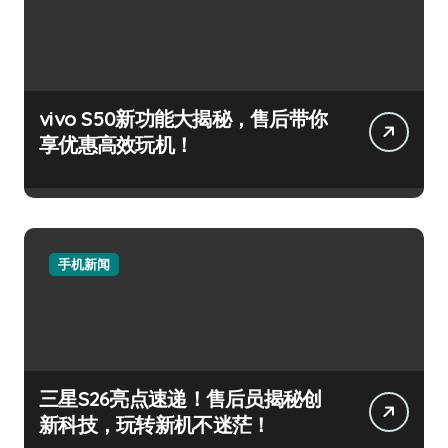
vivo S50新功能大揭秘，售后带你
享优惠高效玩机！
手机新闻
三星S26亮点速递！售后员揭秘创
新科技，玩转新机不迷茫！