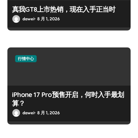
真我GT8上市热销，现在入手正当时
dawei
8 月 1, 2026
行情中心
iPhone 17 Pro预售开启，何时入手最划
算？
dawei
8 月 1, 2026