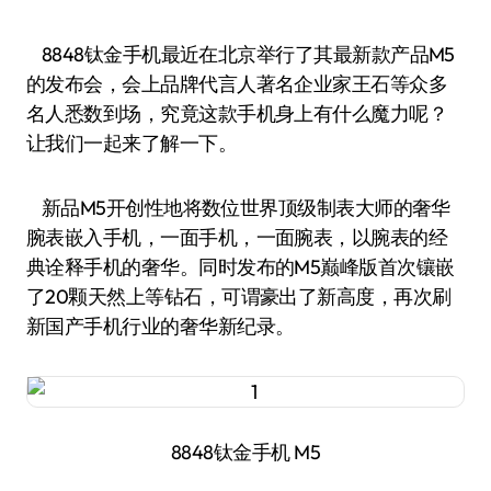
8848钛金手机最近在北京举行了其最新款产品M5
的发布会，会上品牌代言人著名企业家王石等众多
名人悉数到场，究竟这款手机身上有什么魔力呢？
让我们一起来了解一下。
新品M5开创性地将数位世界顶级制表大师的奢华
腕表嵌入手机，一面手机，一面腕表，以腕表的经
典诠释手机的奢华。同时发布的M5巅峰版首次镶嵌
了20颗天然上等钻石，可谓豪出了新高度，再次刷
新国产手机行业的奢华新纪录。
8848钛金手机 M5