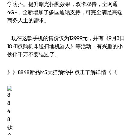
学防抖。提升暗光拍照效果，双卡双待，全网通
4G+，全新增加了多国通话支持，可完全满足高端
商务人士的需求。
现在这款手机的售价仅为12999元，并有《9月3日
10-11点购机即送扫地机器人》等活动，有兴趣的小
伙伴千万不要错过了。
》》8848新品M5天猫预约中 点击了解详情《《