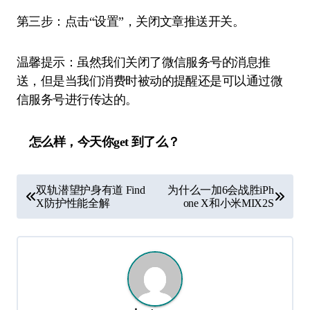
第三步：点击“设置”，关闭文章推送开关。
温馨提示：虽然我们关闭了微信服务号的消息推
送，但是当我们消费时被动的提醒还是可以通过微
信服务号进行传达的。
怎么样，今天你get 到了么？
文
双轨潜望护身有道 Find
为什么一加6会战胜iPh
章
X防护性能全解
one X和小米MIX2S
导
航