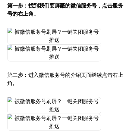
第一步：找到我们要屏蔽的微信服务号，点击服务
号的右上角。
第二步：进入微信服务号的介绍页面继续点击右上
角。