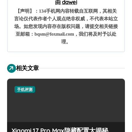
由
dawei
【声明】：134手机网内容转载自互联网，其相关
言论仅代表作者个人观点绝非权威，不代表本站立
场。如您发现内容存在版权问题，请提交相关链接
至邮箱：bqsm@foxmail.com，我们将及时予以处
理。
相关文章
手机评测
Xiaomi 17 Pro Max隐藏配置大揭秘