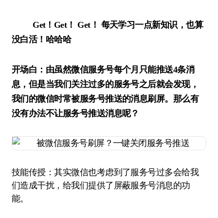
Get！Get！ Get！
每天学习一点新知识，也算
没白活！哈哈哈
开场白：由虽然微信服务号每个月只能推送4条消
息，但是当我们关注过多的服务号之后就会发现，
我们的微信时常被服务号推送的消息刷屏。那么有
没有办法不让服务号推送消息呢？
技能传授：其实微信也考虑到了服务号过多会给我
们造成干扰，给我们提供了屏蔽服务号消息的功
能。