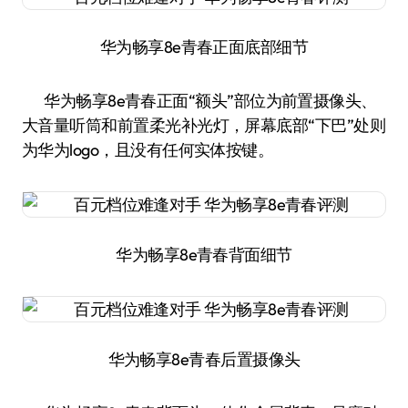
华为畅享8e青春正面底部细节
华为畅享8e青春正面“额头”部位为前置摄像头、
大音量听筒和前置柔光补光灯，屏幕底部“下巴”处则
为华为logo，且没有任何实体按键。
华为畅享8e青春背面细节
华为畅享8e青春后置摄像头