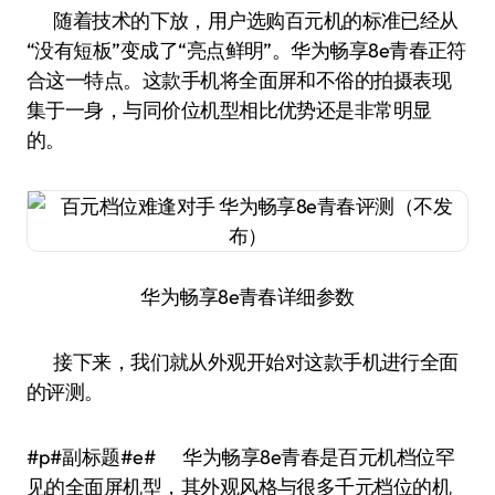
随着技术的下放，用户选购百元机的标准已经从
“没有短板”变成了“亮点鲜明”。华为畅享8e青春正符
合这一特点。这款手机将全面屏和不俗的拍摄表现
集于一身，与同价位机型相比优势还是非常明显
的。
华为畅享8e青春详细参数
接下来，我们就从外观开始对这款手机进行全面
的评测。
#p#副标题#e# 华为畅享8e青春是百元机档位罕
见的全面屏机型，其外观风格与很多千元档位的机