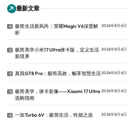
最新文章
极简生活新风尚：荣耀Magic V6深度解
2026年8月6日
析
极简美学小米17 Ultra徕卡版，定义生活
2026年8月6日
新境界
真我GT8 Pro：极简高效，畅享智慧生活
2026年8月6日
极简美学，徕卡影像——Xiaomi 17 Ultra
2026年8月6日
选购指南
一加Turbo 6V：极简生活，性能之选
2026年8月6日