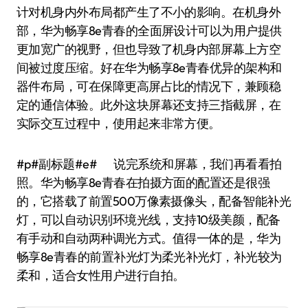
计对机身内外布局都产生了不小的影响。在机身外
部，华为畅享8e青春的全面屏设计可以为用户提供
更加宽广的视野，但也导致了机身内部屏幕上方空
间被过度压缩。好在华为畅享8e青春优异的架构和
器件布局，可在保障更高屏占比的情况下，兼顾稳
定的通信体验。此外这块屏幕还支持三指截屏，在
实际交互过程中，使用起来非常方便。
#p#副标题#e# 说完系统和屏幕，我们再看看拍
照。华为畅享8e青春在拍摄方面的配置还是很强
的，它搭载了前置500万像素摄像头，配备智能补光
灯，可以自动识别环境光线，支持10级美颜，配备
有手动和自动两种调光方式。值得一体的是，华为
畅享8e青春的前置补光灯为柔光补光灯，补光较为
柔和，适合女性用户进行自拍。