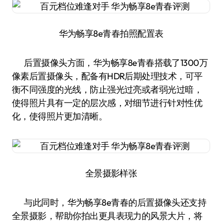
华为畅享8e青春拍照配置表
后置摄像头方面，华为畅享8e青春搭载了1300万
像素后置摄像头，配备有HDR后期处理技术，可平
衡不同强度的光线，防止强光过亮或者弱光过暗，
使得照片具有一定的层次感，对细节进行针对性优
化，使得照片更加清晰。
全景摄影样张
与此同时，华为畅享8e青春的后置摄像头还支持
全景摄影，帮助你拍出更具表现力的风景大片，将