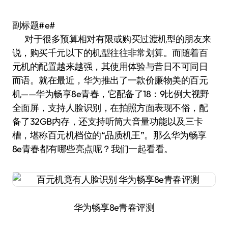
副标题#e#
对于很多预算相对有限或购买过渡机型的朋友来
说，购买千元以下的机型往往非常划算。而随着百
元机的配置越来越强，其使用体验与昔日不可同日
而语。就在最近，华为推出了一款价廉物美的百元
机——华为畅享8e青春，它配备了18：9比例大视野
全面屏，支持人脸识别，在拍照方面表现不俗，配
备了32GB内存，还支持听筒大音量功能以及三卡
槽，堪称百元机档位的“品质机王”。那么华为畅享
8e青春都有哪些亮点呢？我们一起看看。
华为畅享8e青春评测