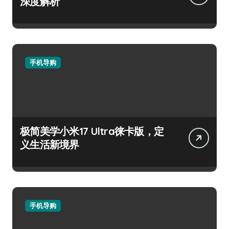
深度解析
手机导购
极简美学小米17 Ultra徕卡版，定
义生活新境界
手机导购