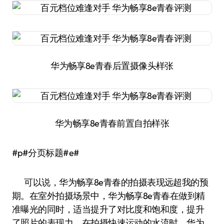
华为畅享8e青春后置摄像头样张
华为畅享8e青春前置自拍样张
#p#分页标题#e#
可以说，华为畅享8e青春的拍摄表现远超我的预
期。在室外拍摄场景中，华为畅享8e青春在做到精
准曝光的同时，适当提升了对比度和饱和度，提升
了照片的表现力。在拍摄快速运动的水流时，华为