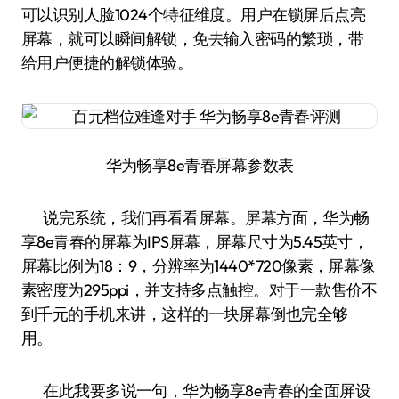
可以识别人脸1024个特征维度。用户在锁屏后点亮
屏幕，就可以瞬间解锁，免去输入密码的繁琐，带
给用户便捷的解锁体验。
华为畅享8e青春屏幕参数表
说完系统，我们再看看屏幕。屏幕方面，华为畅
享8e青春的屏幕为IPS屏幕，屏幕尺寸为5.45英寸，
屏幕比例为18：9，分辨率为1440*720像素，屏幕像
素密度为295ppi，并支持多点触控。对于一款售价不
到千元的手机来讲，这样的一块屏幕倒也完全够
用。
在此我要多说一句，华为畅享8e青春的全面屏设