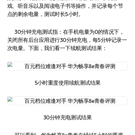
戏、听音乐以及阅读电子书等操作，并记录每个节
点的剩余电量，测试时长5小时。
30分钟充电测试指：在手机电量为0的情况下，
关闭所有后台应用进行30分钟充电，每5分钟记录一
次电量。下面，我们看一下续航测试结果：
5小时重度使用续航测试结果
30分钟充电测试结果