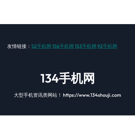
友情链接：
52手机网
156手机网
153手机网
92手机网
134手机网
大型手机资讯类网站！ https://www.134shouji.com