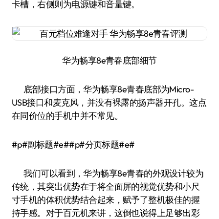
卡槽，右侧则为电源键和音量键。
华为畅享8e青春底部细节
底部接口方面，华为畅享8e青春底部为Micro-
USB接口和麦克风，并没有裸露的扬声器开孔。这点
在同价位的手机中并不常见。
#p#副标题#e##p#分页标题#e#
我们可以看到，华为畅享8e青春的外观设计较为
传统，其突出优势在于将全面屏的视觉优势和小尺
寸手机的体积优势结合起来，赋予了整机极佳的握
持手感。对于百元机来讲，这倒也说得上足够出彩