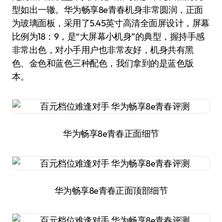
型如出一辙。华为畅享8e青春机身非常圆润，正面
为玻璃面板，采用了5.45英寸高清全面屏设计，屏幕
比例为18：9，是“大屏幕小机身”的典型，握持手感
非常出色，对小手用户也非常友好，机身共有黑
色、金色和蓝色三种配色，我们拿到的是蓝色版
本。
华为畅享8e青春正面细节
华为畅享8e青春正面顶部细节