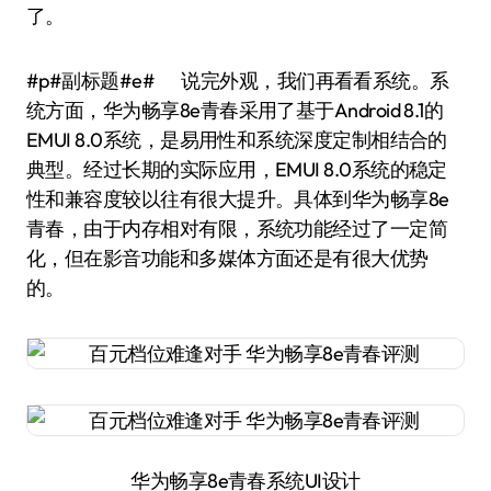
了。
#p#副标题#e# 说完外观，我们再看看系统。系
统方面，华为畅享8e青春采用了基于Android 8.1的
EMUI 8.0系统，是易用性和系统深度定制相结合的
典型。经过长期的实际应用，EMUI 8.0系统的稳定
性和兼容度较以往有很大提升。具体到华为畅享8e
青春，由于内存相对有限，系统功能经过了一定简
化，但在影音功能和多媒体方面还是有很大优势
的。
华为畅享8e青春系统UI设计