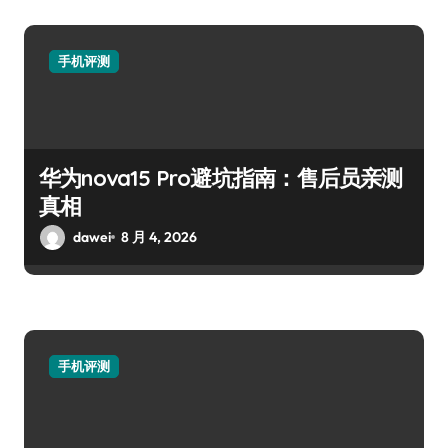
手机评测
华为nova15 Pro避坑指南：售后员亲测
真相
dawei
8 月 4, 2026
手机评测