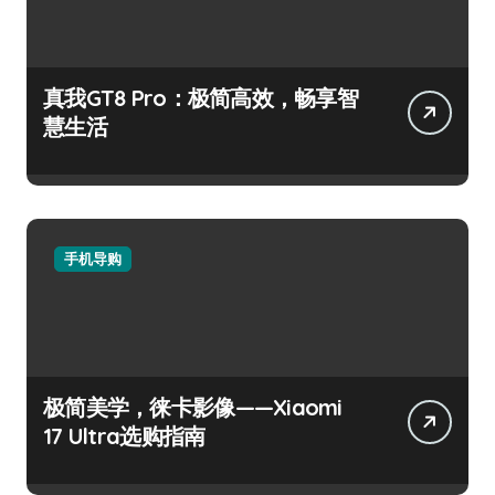
真我GT8 Pro：极简高效，畅享智
慧生活
手机导购
极简美学，徕卡影像——Xiaomi
17 Ultra选购指南