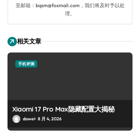
至邮箱：bqsm@foxmail.com，我们将及时予以处
理。
相关文章
手机评测
Xiaomi 17 Pro Max隐藏配置大揭秘
dawei
8 月 4, 2026