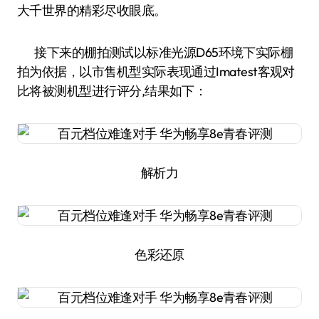
大千世界的精彩尽收眼底。
接下来的棚拍测试以标准光源D65环境下实际棚
拍为依据，以市售机型实际表现通过Imatest客观对
比将被测机型进行评分,结果如下：
解析力
色彩还原