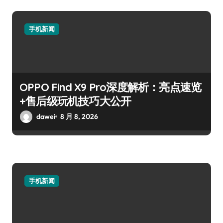
手机新闻
OPPO Find X9 Pro深度解析：亮点速览
+售后级玩机技巧大公开
dawei
8 月 8, 2026
手机新闻