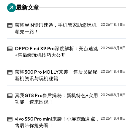
最新文章
荣耀WIN资讯速递，手机管家助您玩机
2026年8月8日
领先一路！
OPPO Find X9 Pro深度解析：亮点速览
2026年8月8日
+售后级玩机技巧大公开
荣耀500 Pro MOLLY来袭！售后员揭秘
2026年8月8日
新机资讯与玩机秘籍
真我GT8 Pro售后揭秘：新机特色+实用
2026年8月8日
功能，速来围观！
vivo S50 Pro mini来袭！小屏旗舰亮点，
2026年8月8日
售后带你抢先看！