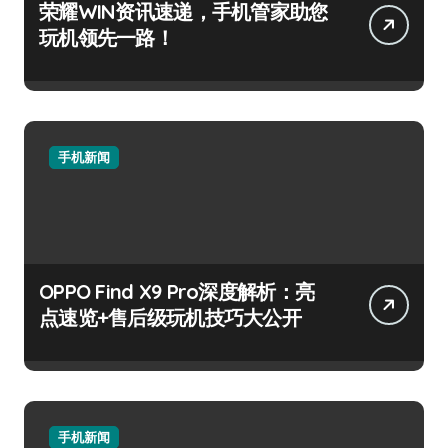
荣耀WIN资讯速递，手机管家助您
玩机领先一路！
手机新闻
OPPO Find X9 Pro深度解析：亮
点速览+售后级玩机技巧大公开
手机新闻