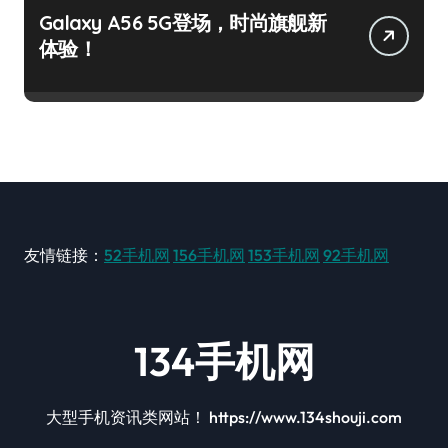
Galaxy A56 5G登场，时尚旗舰新
体验！
友情链接：
52手机网
156手机网
153手机网
92手机网
134手机网
大型手机资讯类网站！ https://www.134shouji.com