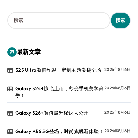
搜
索
：
最新文章
S25 Ultra颜值炸裂！定制主题潮翻全场
2026年8月6日
Galaxy S24+惊艳上市，秒变手机美学高
2026年8月6日
手！
Galaxy S26+颜值爆升秘诀大公开
2026年8月6日
Galaxy A56 5G登场，时尚旗舰新体验！
2026年8月6日