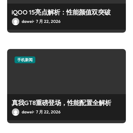
iQOO 15亮点解析：性能颜值双突破
dawei
7 月 22, 2026
手机新闻
真我GT8重磅登场，性能配置全解析
dawei
7 月 22, 2026