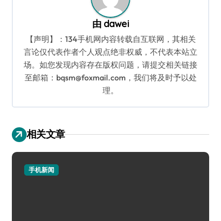
由
dawei
【声明】：134手机网内容转载自互联网，其相关
言论仅代表作者个人观点绝非权威，不代表本站立
场。如您发现内容存在版权问题，请提交相关链接
至邮箱：bqsm@foxmail.com，我们将及时予以处
理。
相关文章
手机新闻