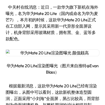
中关村在线消息：近日，一款华为旗下新机在海外
曝光，名为华为Mate 20 Lite（国内或命名为华为麦
芒7），本月初的时候，这款华为Mate 20 Lite正式
在工信部入网，显示其采用新一代异形全面屏设
计，机身背部采用玻璃材质，拥有黑、金、蓝等多
款配色。
华为Mate 20 Lite渲染图曝光（图片来自推特@Evan
Blass）
根据最新消息，这款华为Mate 20 Lite已经有渲染
图曝出，从图中可以看到，这款新机整体造型圆
润，正面采用“小刘海”全面屏，屏占比较高，而背部
则为曲面玻璃机身，与整机圆润的设计相得益彰。