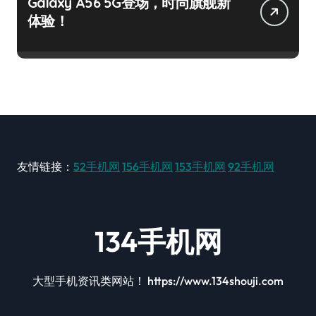
Galaxy A56 5G登场，时尚旗舰新
体验！
友情链接：
52手机网
156手机网
153手机网
92手机网
134手机网
大型手机资讯类网站！ https://www.134shouji.com