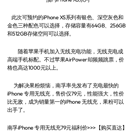
此次可预约的iPhone XS系列有银色、深空灰色和
金色三种配色可以选择，存储容量有64GB、256GB
和512GB存储空间可以选择。
随着苹果手机加入无线充电功能，无线充电成
高端手机标配。不过苹果AirPower却频频跳票，价
格也高达1000元以上。
为解决果粉烦恼，南孚率先发布了充电最快的
iPhone 专用无线充，售价仅79元，性能强大，性价
比无敌，成为销量第一的iPhone 无线充，果粉可以
出手了。
南孚iPhone 专用无线充79元福利价>>>【购买直达】