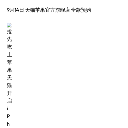
9月14日 天猫苹果官方旗舰店 全款预购