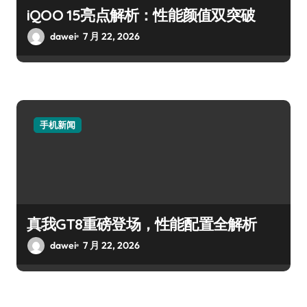
iQOO 15亮点解析：性能颜值双突破
dawei
7 月 22, 2026
手机新闻
真我GT8重磅登场，性能配置全解析
dawei
7 月 22, 2026