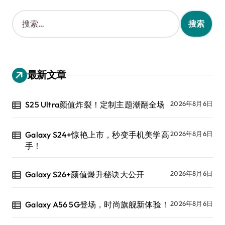
搜
索
：
最新文章
S25 Ultra颜值炸裂！定制主题潮翻全场
2026年8月6日
Galaxy S24+惊艳上市，秒变手机美学高
2026年8月6日
手！
Galaxy S26+颜值爆升秘诀大公开
2026年8月6日
Galaxy A56 5G登场，时尚旗舰新体验！
2026年8月6日