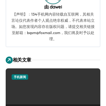
由
dawei
【声明】：134手机网内容转载自互联网，其相关
言论仅代表作者个人观点绝非权威，不代表本站立
场。如您发现内容存在版权问题，请提交相关链接
至邮箱：bqsm@foxmail.com，我们将及时予以处
理。
相关文章
手机新闻