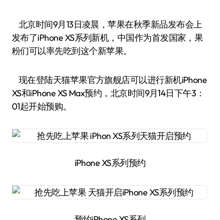
北京时间9月13日凌晨，苹果在秋季新品发布会上
发布了iPhone XS系列新机，中国作为首发国家，果
粉们可以率先吃到这个新苹果。
现在登陆天猫苹果官方旗舰店可以进行新机iPhone
XS和iPhone XS Max预约，北京时间9月14日下午3：
01起开始预购。
iPhone XS系列预约
预约iPhone XS系列