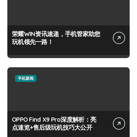
荣耀WIN资讯速递，手机管家助您
玩机领先一路！
手机新闻
OPPO Find X9 Pro深度解析：亮
点速览+售后级玩机技巧大公开