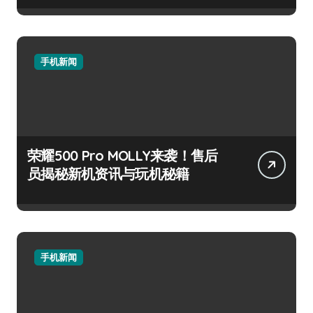
手机新闻
荣耀500 Pro MOLLY来袭！售后
员揭秘新机资讯与玩机秘籍
手机新闻