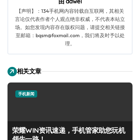
由
dawei
【声明】：134手机网内容转载自互联网，其相关
言论仅代表作者个人观点绝非权威，不代表本站立
场。如您发现内容存在版权问题，请提交相关链接
至邮箱：bqsm@foxmail.com，我们将及时予以处
理。
相关文章
手机新闻
荣耀WIN资讯速递，手机管家助您玩机
领先一路！