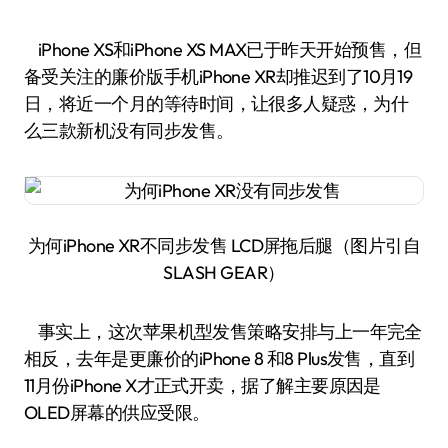
iPhone XS和iPhone XS MAX已于昨天开始预售，但
备受关注的廉价版手机iPhone XR却推迟到了10月19
日，将近一个月的等待时间，让很多人疑惑，为什
么三款新机没有同步发售。
为何iPhone XR不同步发售 LCD屏拖后腿（图片引自
SLASH GEAR）
事实上，这次苹果机型发售策略安排与上一年完全
相反，去年是更廉价的iPhone 8 和8 Plus发售，直到
11月份iPhone X才正式开卖，据了解主要原因是
OLED屏幕的供应受限。