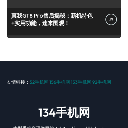
真我GT8 Pro售后揭秘：新机特色
+实用功能，速来围观！
友情链接：
52手机网
156手机网
153手机网
92手机网
134手机网