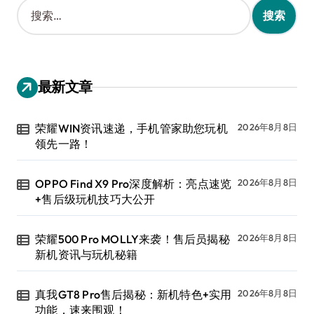
搜
索
：
最新文章
荣耀WIN资讯速递，手机管家助您玩机
2026年8月8日
领先一路！
OPPO Find X9 Pro深度解析：亮点速览
2026年8月8日
+售后级玩机技巧大公开
荣耀500 Pro MOLLY来袭！售后员揭秘
2026年8月8日
新机资讯与玩机秘籍
真我GT8 Pro售后揭秘：新机特色+实用
2026年8月8日
功能，速来围观！