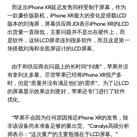
而这次iPhone XR延迟发售同样受制于屏幕，作为
一款廉价版新机，iPhone XR最大的变化是搭载LCD
版本的刘海屏，屏幕供应商JDI表示iPhone XR的LCD
出货量一直很低，主要问题并不是出在硬件上，而
是软件，这块LCD屏牵连到很多软件，而且这是第一
块搭载刘海和全面屏设计的LCD屏幕。
由于和供应商在问题上的长时间“纠缠”，苹果并没
有拿到太多量。尽管苹果已经将iPhone XR投产多
时，但是“质量并没有满足他们的需求”。为了让LCD
的屏幕显示效果达到更好，苹果还专门进行了软件
优化。
“苹果不会因为任何原因推迟iPhone XR的发售，除
非该设备尚未准备足够的量出货。”Canalys高级分析
师表示：“这次量产的主要瓶颈在于LCD屏幕。”