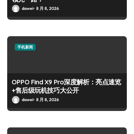
dawei
8 月 8, 2026
手机新闻
OPPO Find X9 Pro深度解析：亮点速览
+售后级玩机技巧大公开
dawei
8 月 8, 2026