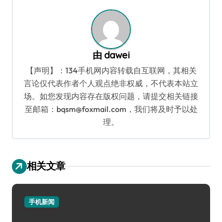
航
由
dawei
【声明】：134手机网内容转载自互联网，其相关
言论仅代表作者个人观点绝非权威，不代表本站立
场。如您发现内容存在版权问题，请提交相关链接
至邮箱：bqsm@foxmail.com，我们将及时予以处
理。
相关文章
手机新闻