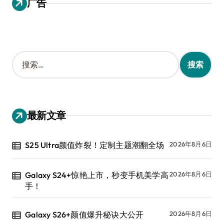
广告
搜
索
：
最新文章
S25 Ultra颜值炸裂！定制主题潮翻全场
2026年8月6日
Galaxy S24+惊艳上市，秒变手机美学高
2026年8月6日
手！
Galaxy S26+颜值爆升秘诀大公开
2026年8月6日