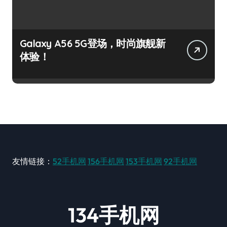
Galaxy A56 5G登场，时尚旗舰新
体验！
友情链接：
52手机网
156手机网
153手机网
92手机网
134手机网