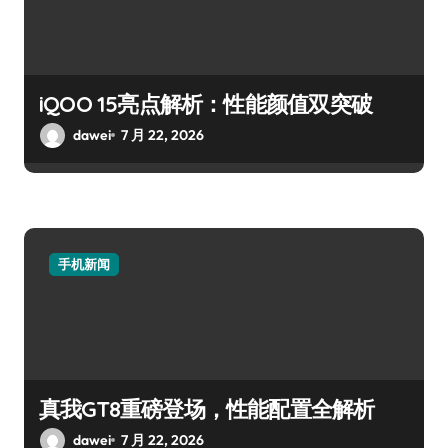
iQOO 15亮点解析：性能颜值双突破
dawei
7 月 22, 2026
手机新闻
真我GT8重磅登场，性能配置全解析
dawei
7 月 22, 2026