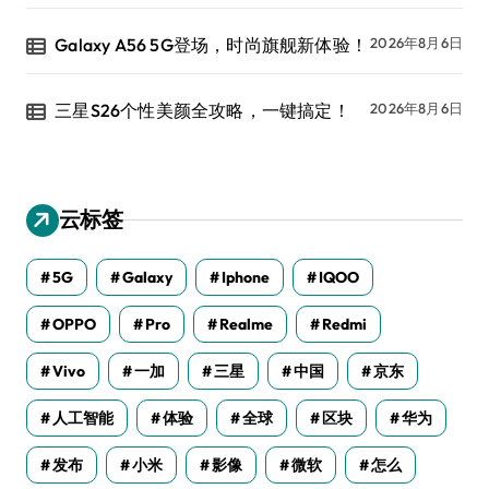
Galaxy A56 5G登场，时尚旗舰新体验！
2026年8月6日
三星S26个性美颜全攻略，一键搞定！
2026年8月6日
云标签
5G
Galaxy
Iphone
IQOO
OPPO
Pro
Realme
Redmi
Vivo
一加
三星
中国
京东
人工智能
体验
全球
区块
华为
发布
小米
影像
微软
怎么