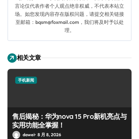
言论仅代表作者个人观点绝非权威，不代表本站立
场。如您发现内容存在版权问题，请提交相关链接
至邮箱：bqsm@foxmail.com，我们将及时予以处
理。
相关文章
手机新闻
售后揭秘：华为nova 15 Pro新机亮点与
实用功能全掌握！
dawei
8 月 8, 2026