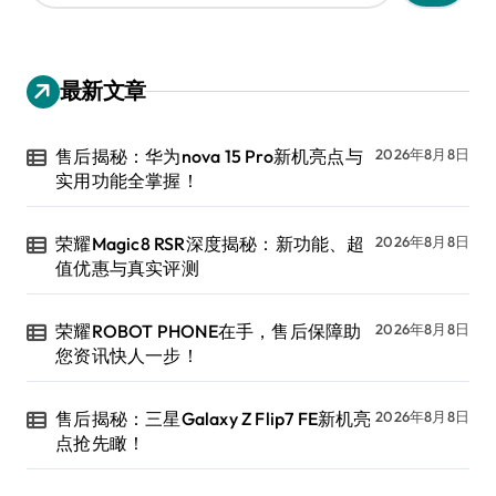
：
最新文章
售后揭秘：华为nova 15 Pro新机亮点与
2026年8月8日
实用功能全掌握！
荣耀Magic8 RSR深度揭秘：新功能、超
2026年8月8日
值优惠与真实评测
荣耀ROBOT PHONE在手，售后保障助
2026年8月8日
您资讯快人一步！
售后揭秘：三星Galaxy Z Flip7 FE新机亮
2026年8月8日
点抢先瞰！