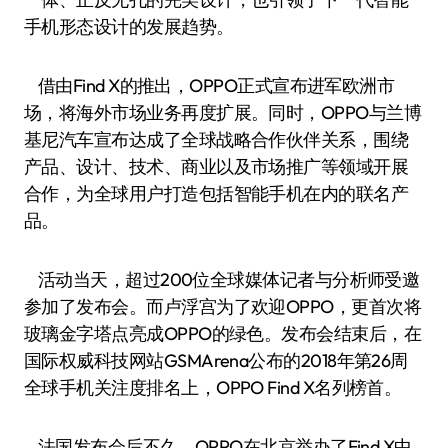
手机形态设计的发展趋势。
借由Find X的推出，OPPO正式宣布进军欧洲市
场，将海外市场业务再度扩展。同时，OPPO与兰博
基尼汽车宣布达成了全球战略合作伙伴关系，围绕
产品、设计、技术、商业以及市场推广等领域开展
合作，为全球用户打造包括智能手机在内的联名产
品。
活动当天，超过200位全球媒体记者与分析师受邀
参加了发布会。而卢浮宫为了欢迎OPPO，更首次将
玻璃金字塔点亮成OPPO的绿色。发布会结束后，在
国际权威科技网站GSMArena公布的2018年第26周
全球手机关注度排名上，OPPO Find X名列榜首。
法国发布会后不久，OPPO在北京举办了Find X中