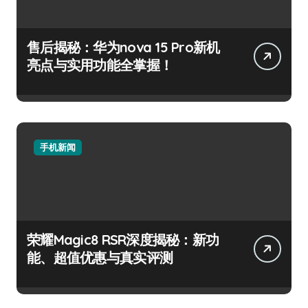
售后揭秘：华为nova 15 Pro新机
亮点与实用功能全掌握！
手机新闻
荣耀Magic8 RSR深度揭秘：新功
能、超值优惠与真实评测