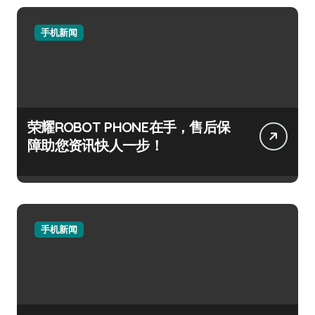
手机新闻
荣耀ROBOT PHONE在手，售后保
障助您资讯快人一步！
手机新闻