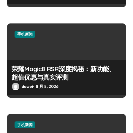
手机新闻
荣耀Magic8 RSR深度揭秘：新功能、
超值优惠与真实评测
dawei
8 月 8, 2026
手机新闻