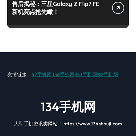
售后揭秘：三星Galaxy Z Flip7 FE
新机亮点抢先瞰！
友情链接：
52手机网
156手机网
153手机网
92手机网
134手机网
大型手机资讯类网站！ https://www.134shouji.com