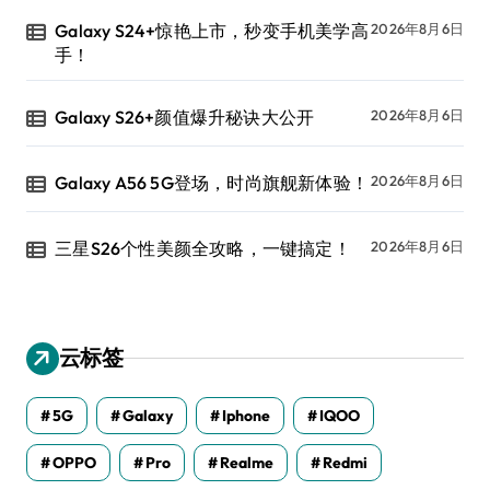
Galaxy S24+惊艳上市，秒变手机美学高
2026年8月6日
手！
Galaxy S26+颜值爆升秘诀大公开
2026年8月6日
Galaxy A56 5G登场，时尚旗舰新体验！
2026年8月6日
三星S26个性美颜全攻略，一键搞定！
2026年8月6日
云标签
5G
Galaxy
Iphone
IQOO
OPPO
Pro
Realme
Redmi