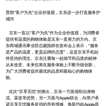
贯彻“客户为先”企业价值观，京东进一步打造服务护
城河
京东一直以“客户为先”作为企业价值观，为消费者
提供有温度的购物体验是京东一直努力的方向。京
东商城通讯事业部总裁陈婷在发布会上表示，“服务
是产品的温度，更是品牌的态度”，这是京东手机始
终坚持的理念。京东注重每一处细节和品质的精神
从未改变。未来也将在服务体验上不断升级创新，
为广大消费者提供最优的品质和最贴心的购物体
验。
此次“京享无忧”的推出，京东一方面借助自身物
流、渠道等优势，另一方面与Apple联合，向用户承
诺京享无忧服务提供的所有维修、换新均由Apple原