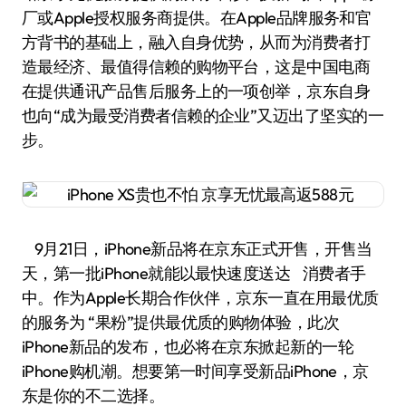
厂或Apple授权服务商提供。在Apple品牌服务和官
方背书的基础上，融入自身优势，从而为消费者打
造最经济、最值得信赖的购物平台，这是中国电商
在提供通讯产品售后服务上的一项创举，京东自身
也向“成为最受消费者信赖的企业”又迈出了坚实的一
步。
9月21日，iPhone新品将在京东正式开售，开售当
天，第一批iPhone就能以最快速度送达 消费者手
中。作为Apple长期合作伙伴，京东一直在用最优质
的服务为 “果粉”提供最优质的购物体验，此次
iPhone新品的发布，也必将在京东掀起新的一轮
iPhone购机潮。想要第一时间享受新品iPhone，京
东是你的不二选择。