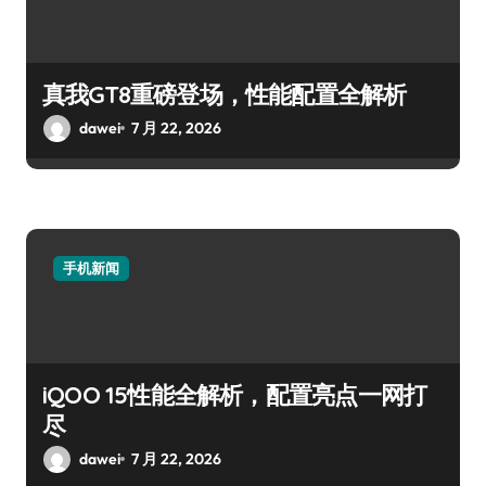
真我GT8重磅登场，性能配置全解析
dawei
7 月 22, 2026
手机新闻
iQOO 15性能全解析，配置亮点一网打
尽
dawei
7 月 22, 2026