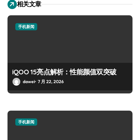
相关文章
手机新闻
iQOO 15亮点解析：性能颜值双突破
dawei
7 月 22, 2026
手机新闻