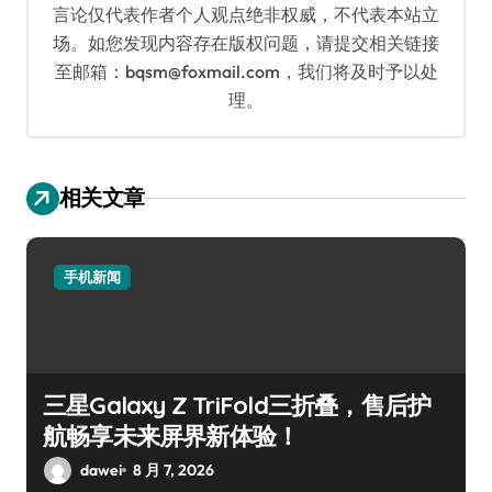
言论仅代表作者个人观点绝非权威，不代表本站立
场。如您发现内容存在版权问题，请提交相关链接
至邮箱：bqsm@foxmail.com，我们将及时予以处
理。
相关文章
手机新闻
三星Galaxy Z TriFold三折叠，售后护
航畅享未来屏界新体验！
dawei
8 月 7, 2026