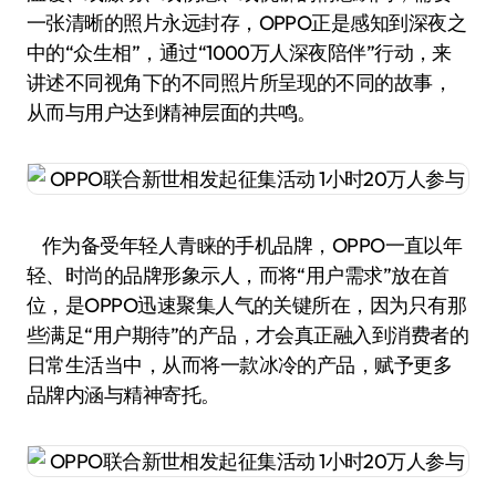
一张清晰的照片永远封存，OPPO正是感知到深夜之
中的“众生相”，通过“1000万人深夜陪伴”行动，来
讲述不同视角下的不同照片所呈现的不同的故事，
从而与用户达到精神层面的共鸣。
作为备受年轻人青睐的手机品牌，OPPO一直以年
轻、时尚的品牌形象示人，而将“用户需求”放在首
位，是OPPO迅速聚集人气的关键所在，因为只有那
些满足“用户期待”的产品，才会真正融入到消费者的
日常生活当中，从而将一款冰冷的产品，赋予更多
品牌内涵与精神寄托。