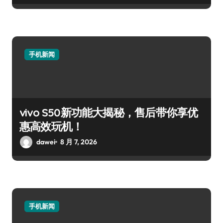
手机新闻
vivo S50新功能大揭秘，售后带你享优
惠高效玩机！
dawei
8 月 7, 2026
手机新闻