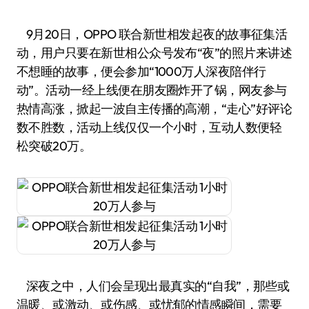
9月20日，OPPO 联合新世相发起夜的故事征集活
动，用户只要在新世相公众号发布“夜”的照片来讲述
不想睡的故事，便会参加“1000万人深夜陪伴行
动”。活动一经上线便在朋友圈炸开了锅，网友参与
热情高涨，掀起一波自主传播的高潮，“走心”好评论
数不胜数，活动上线仅仅一个小时，互动人数便轻
松突破20万。
深夜之中，人们会呈现出最真实的“自我”，那些或
温暖、或激动、或伤感、或忧郁的情感瞬间，需要