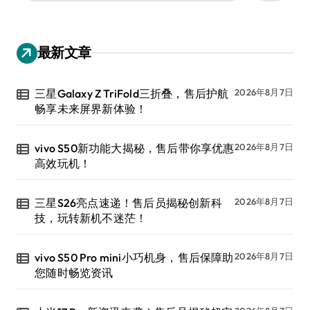
：
最新文章
三星Galaxy Z TriFold三折叠，售后护航
2026年8月7日
畅享未来屏界新体验！
vivo S50新功能大揭秘，售后带你享优惠
2026年8月7日
高效玩机！
三星S26亮点速递！售后员揭秘创新科
2026年8月7日
技，玩转新机不迷茫！
vivo S50 Pro mini小巧机身，售后保障助
2026年8月7日
您随时畅览资讯