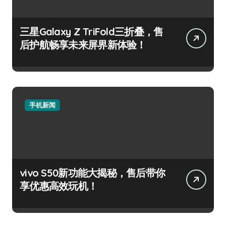
三星Galaxy Z TriFold三折叠，售
后护航畅享未来屏界新体验！
手机新闻
vivo S50新功能大揭秘，售后带你
享优惠高效玩机！