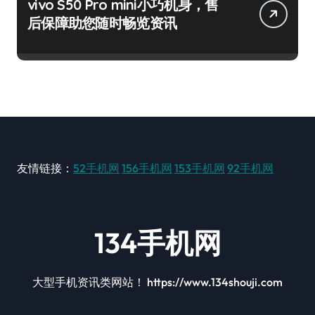
vivo S50 Pro mini小巧机身，售
后保障助您随时畅览资讯
友情链接：
52手机网
156手机网
153手机网
92手机网
134手机网
大型手机资讯类网站！ https://www.134shouji.com