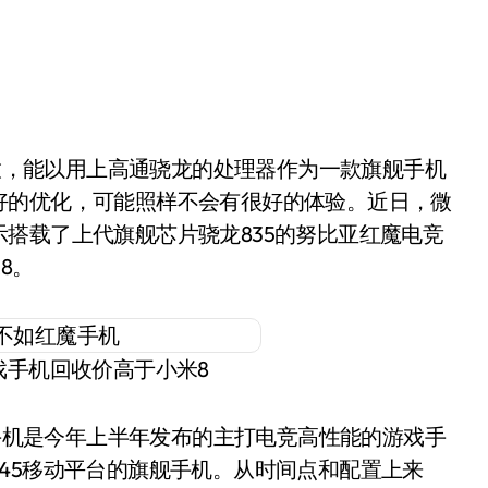
好的优化，可能照样不会有很好的体验。近日，微
搭载了上代旗舰芯片骁龙835的努比亚红魔电竞
8。
戏手机回收价高于小米8
机是今年上半年发布的主打电竞高性能的游戏手
45移动平台的旗舰手机。从时间点和配置上来