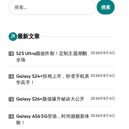
搜
索
：
最新文章
S25 Ultra颜值炸裂！定制主题潮翻
2026年8月6日
全场
Galaxy S24+惊艳上市，秒变手机美
2026年8月6日
学高手！
Galaxy S26+颜值爆升秘诀大公开
2026年8月6日
Galaxy A56 5G登场，时尚旗舰新体
2026年8月6日
验！