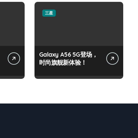
三星
Galaxy A56 5G登场，
时尚旗舰新体验！